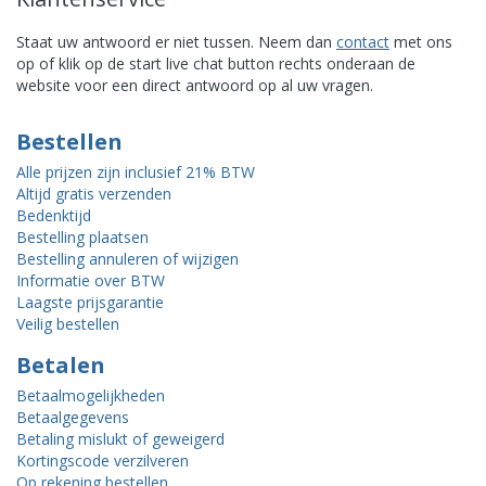
Staat uw antwoord er niet tussen. Neem dan
contact
met ons
op of klik op de start live chat button rechts onderaan de
website voor een direct antwoord op al uw vragen.
Bestellen
Alle prijzen zijn inclusief 21% BTW
Altijd gratis verzenden
Bedenktijd
Bestelling plaatsen
Bestelling annuleren of wijzigen
Informatie over BTW
Laagste prijsgarantie
Veilig bestellen
Betalen
Betaalmogelijkheden
Betaalgegevens
Betaling mislukt of geweigerd
Kortingscode verzilveren
Op rekening bestellen