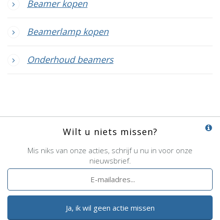
Beamer kopen
Beamerlamp kopen
Onderhoud beamers
Wilt u niets missen?
Mis niks van onze acties, schrijf u nu in voor onze
nieuwsbrief.
Ja, ik wil geen actie missen