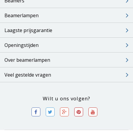
Beamers
Beamerlampen
Laagste prijsgarantie
Openingstijden
Over beamerlampen
Veel gestelde vragen
Wilt u ons volgen?