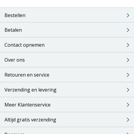
Bestellen
Betalen
Contact opnemen
Over ons
Retouren en service
Verzending en levering
Meer Klantenservice
Altijd gratis verzending