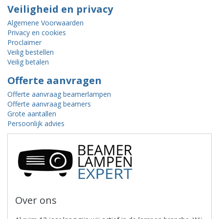
Veiligheid en privacy
Algemene Voorwaarden
Privacy en cookies
Proclaimer
Veilig bestellen
Veilig betalen
Offerte aanvragen
Offerte aanvraag beamerlampen
Offerte aanvraag beamers
Grote aantallen
Persoonlijk advies
Over ons