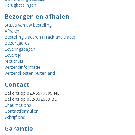
Terugbetalingen
Bezorgen en afhalen
Status van uw bestelling
Afhalen
Bestelling traceren (Track and trace)
Bezorgadres
Leveringsdagen
Levertijd
Niet thuis
Verzendinformatie
Verzendkosten buitenland
Contact
Bel ons op 023-5517909 NL
Bel ons op 032-932609 BE
Chat met ons
Contactformulier
Schrijf ons
Garantie