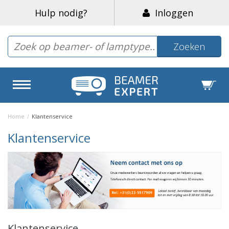
Hulp nodig?
Inloggen
Zoeken
Home
/
Klantenservice
Klantenservice
Klantenservice