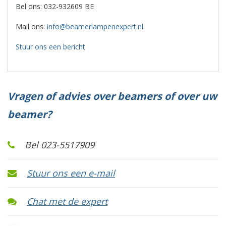
Bel ons: 032-932609 BE
Mail ons:
info@beamerlampenexpert.nl
Stuur ons een bericht
Vragen of advies over beamers of over uw
beamer?
Bel 023-5517909
Stuur ons een e-mail
Chat met de expert