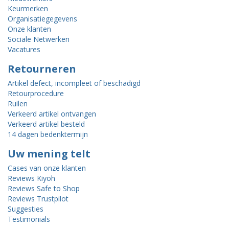
Keurmerken
Organisatiegegevens
Onze klanten
Sociale Netwerken
Vacatures
Retourneren
Artikel defect, incompleet of beschadigd
Retourprocedure
Ruilen
Verkeerd artikel ontvangen
Verkeerd artikel besteld
14 dagen bedenktermijn
Uw mening telt
Cases van onze klanten
Reviews Kiyoh
Reviews Safe to Shop
Reviews Trustpilot
Suggesties
Testimonials