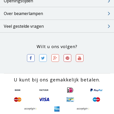
Openingstijden
Over beamerlampen
Veel gestelde vragen
Wilt u ons volgen?
U kunt bij ons gemakkelijk betalen.