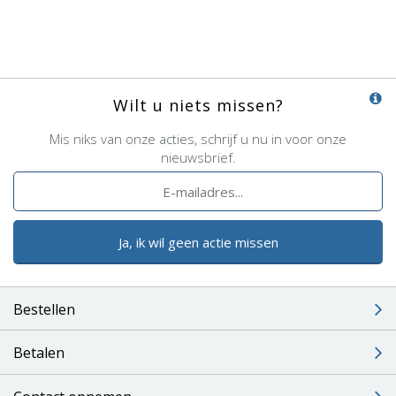
Wilt u niets missen?
Mis niks van onze acties, schrijf u nu in voor onze
nieuwsbrief.
Ja, ik wil geen actie missen
Bestellen
Betalen