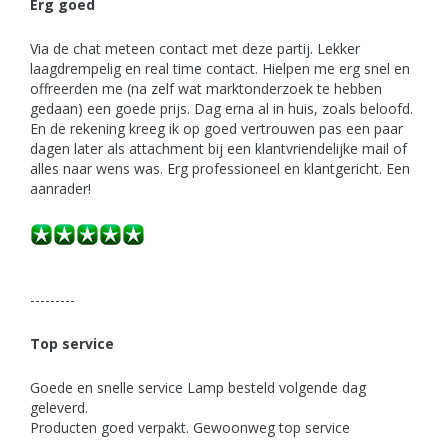
Erg goed
Via de chat meteen contact met deze partij. Lekker
laagdrempelig en real time contact. Hielpen me erg snel en
offreerden me (na zelf wat marktonderzoek te hebben
gedaan) een goede prijs. Dag erna al in huis, zoals beloofd.
En de rekening kreeg ik op goed vertrouwen pas een paar
dagen later als attachment bij een klantvriendelijke mail of
alles naar wens was. Erg professioneel en klantgericht. Een
aanrader!
---------
Top service
Goede en snelle service Lamp besteld volgende dag
geleverd.
Producten goed verpakt. Gewoonweg top service