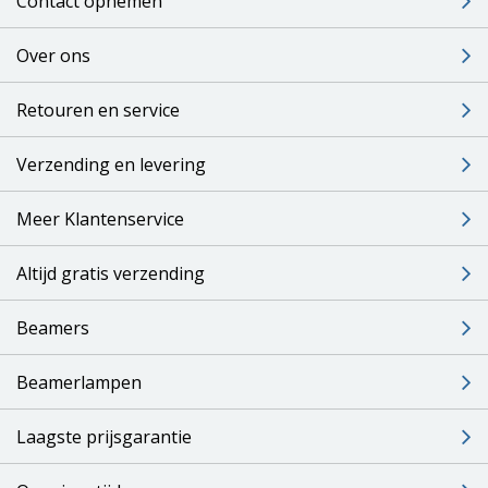
Contact opnemen
Over ons
Retouren en service
Verzending en levering
Meer Klantenservice
Altijd gratis verzending
Beamers
Beamerlampen
Laagste prijsgarantie