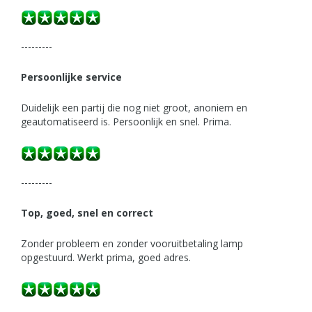
---------
Persoonlijke service
Duidelijk een partij die nog niet groot, anoniem en
geautomatiseerd is. Persoonlijk en snel. Prima.
---------
Top, goed, snel en correct
Zonder probleem en zonder vooruitbetaling lamp
opgestuurd. Werkt prima, goed adres.