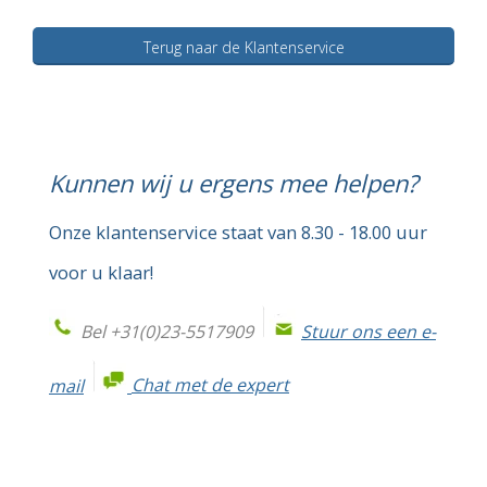
Terug naar de Klantenservice
Kunnen wij u ergens mee helpen?
Onze klantenservice staat van 8.30 - 18.00 uur
voor u klaar!
Bel +31(0)23-5517909
Stuur ons een e-
mail
Chat met de expert