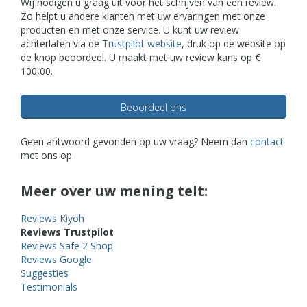
Wij nodigen u graag uit voor het schrijven van een review.
Zo helpt u andere klanten met uw ervaringen met onze
producten en met onze service. U kunt uw review
achterlaten via de
Trustpilot website
, druk op de website op
de knop beoordeel. U maakt met uw review kans op €
100,00.
Beoordeel ons
Geen antwoord gevonden op uw vraag? Neem dan
contact
met ons op.
Meer over uw mening telt:
Reviews Kiyoh
Reviews Trustpilot
Reviews Safe 2 Shop
Reviews Google
Suggesties
Testimonials