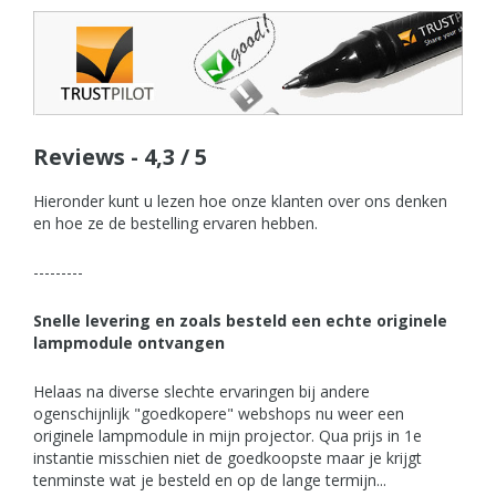
Reviews - 4,3 / 5
Hieronder kunt u lezen hoe onze klanten over ons denken
en hoe ze de bestelling ervaren hebben.
---------
Snelle levering en zoals besteld een echte originele
lampmodule ontvangen
Helaas na diverse slechte ervaringen bij andere
ogenschijnlijk "goedkopere" webshops nu weer een
originele lampmodule in mijn projector. Qua prijs in 1e
instantie misschien niet de goedkoopste maar je krijgt
tenminste wat je besteld en op de lange termijn...