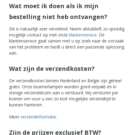
Wat moet ik doen als ik mijn
bestelling niet heb ontvangen?
Dit is natuurlijk zeer vervelend. Neem alstublieft zo spoedig
mogelijk contact op met onze
klantenservice
. De
klantenservice gaat samen met u op zoek naar de oorzaak
van het probleem en biedt u direct een passende oplossing
aan.
Wat zijn de verzendkosten?
De verzendkosten binnen Nederland en Belgie zijn geheel
gratis. Onze beamerlampen worden goed verpakt en in
stevige verzenddozen aan u verstuurd. Wij versturen per
koerier om voor u een zo kort mogelijke verzendtijd te
kunnen hanteren.
Meer
verzendinformatie
.
Zijn de prijzen exclusief BTW?