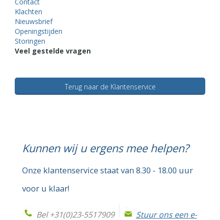
Contact
Klachten
Nieuwsbrief
Openingstijden
Storingen
Veel gestelde vragen
Terug naar de Klantenservice
Kunnen wij u ergens mee helpen?
Onze klantenservice staat van 8.30 - 18.00 uur
voor u klaar!
Bel +31(0)23-5517909
Stuur ons een e-