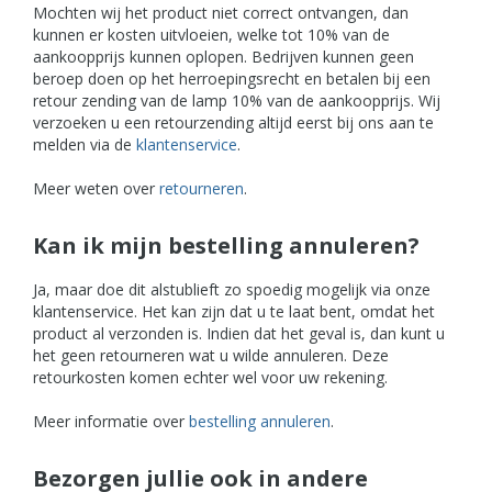
Mochten wij het product niet correct ontvangen, dan
kunnen er kosten uitvloeien, welke tot 10% van de
aankoopprijs kunnen oplopen. Bedrijven kunnen geen
beroep doen op het herroepingsrecht en betalen bij een
retour zending van de lamp 10% van de aankoopprijs. Wij
verzoeken u een retourzending altijd eerst bij ons aan te
melden via de
klantenservice
.
Meer weten over
retourneren
.
Kan ik mijn bestelling annuleren?
Ja, maar doe dit alstublieft zo spoedig mogelijk via onze
klantenservice. Het kan zijn dat u te laat bent, omdat het
product al verzonden is. Indien dat het geval is, dan kunt u
het geen retourneren wat u wilde annuleren. Deze
retourkosten komen echter wel voor uw rekening.
Meer informatie over
bestelling annuleren
.
Bezorgen jullie ook in andere