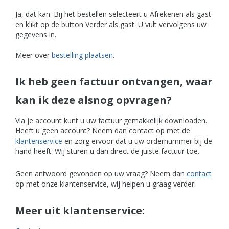
Ja, dat kan. Bij het bestellen selecteert u Afrekenen als gast
en klikt op de button Verder als gast. U vult vervolgens uw
gegevens in.
Meer over
bestelling plaatsen
.
Ik heb geen factuur ontvangen, waar
kan ik deze alsnog opvragen?
Via je account kunt u uw factuur gemakkelijk downloaden.
Heeft u geen account? Neem dan contact op met de
klantenservice
en zorg ervoor dat u uw ordernummer bij de
hand heeft. Wij sturen u dan direct de juiste factuur toe.
Geen antwoord gevonden op uw vraag? Neem dan
contact
op met onze klantenservice, wij helpen u graag verder.
Meer uit klantenservice: