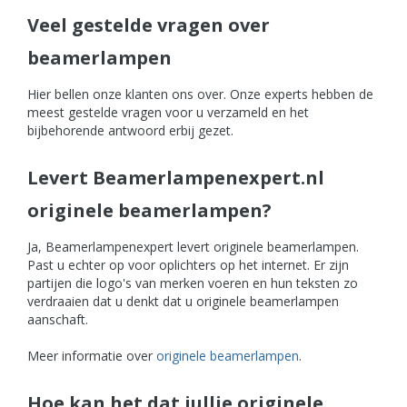
Veel gestelde vragen over
beamerlampen
Hier bellen onze klanten ons over. Onze experts hebben de
meest gestelde vragen voor u verzameld en het
bijbehorende antwoord erbij gezet.
Levert Beamerlampenexpert.nl
originele beamerlampen?
Ja, Beamerlampenexpert levert originele beamerlampen.
Past u echter op voor oplichters op het internet. Er zijn
partijen die logo's van merken voeren en hun teksten zo
verdraaien dat u denkt dat u originele beamerlampen
aanschaft.
Meer informatie over
originele beamerlampen
.
Hoe kan het dat jullie originele