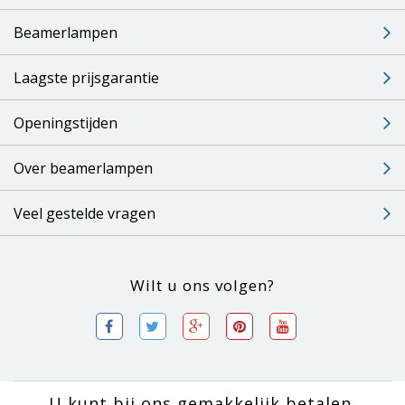
Beamerlampen
Laagste prijsgarantie
Openingstijden
Over beamerlampen
Veel gestelde vragen
Wilt u ons volgen?
U kunt bij ons gemakkelijk betalen.