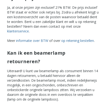
Ja, al onze prijzen zijn exclusief 21% BTW. De prijs inclusief
BTW staat er echter ook netjes bij. Zodra u afrekent krijgt u
een kostenoverzicht van de posten waarvoor betaald dient
te worden. Bent u een zakelijke klant en wilt u op rekening
bestellen? Neem dan even contact op met onze
klantenservice
.
Meer
informatie over BTW
of over
op rekening bestellen
.
Kan ik een beamerlamp
retourneren?
Uiteraard! U kunt uw beamerlamp als consument binnen 14
dagen retourneren, u betaald hiervoor alleen de
verzendkosten. De beamerlamp moet, indien redelijkerwijs
mogelijk, in een ongeschonden, onbeschreven en
onbestickerde originele lampdoos zitten. Wij verzoeken u
daarom de originele doos in een overdoos te verpakken
(lamp om de originele lampdoos).