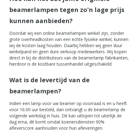
beamerlampen tegen zo'n lage prijs
kunnen aanbieden?
Doordat wij een online beamerlampen winkel zijn, zonder
grote overheadkosten van een echte fysieke winkel, kunnen
wij de kosten laag houden. Daarbij hebben wij geen duur
winkelpand en geen dure verkoop medewerkers. Wij kopen
direct in bij de distributeurs van de beamerlamp fabrikanten,
hierdoor is de kostbare tussenhandel uitgeschakeld.
Wat is de levertijd van de
beamerlampen?
Indien een lamp voor uw beamer op voorraad is en u heeft
voor 16.00 uur besteld, dan ontvangt u de beamerlamp de
volgende werkdag in huis. Dit kan uitlopen tot uiterlijk de
dag erna, dit komt omdat koeriersdiensten 90%
afleverscore aanhouden voor hun afleveringen.