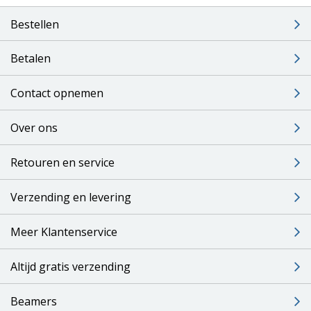
Bestellen
Betalen
Contact opnemen
Over ons
Retouren en service
Verzending en levering
Meer Klantenservice
Altijd gratis verzending
Beamers