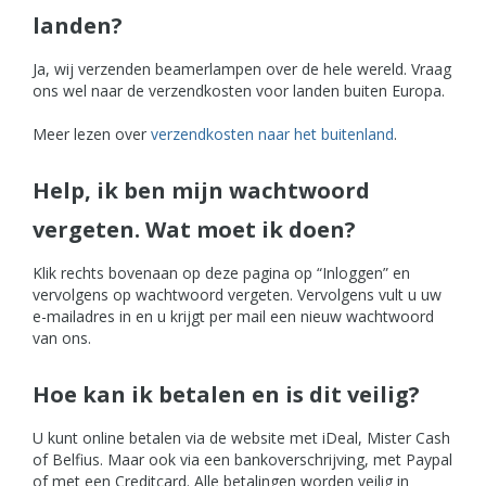
landen?
Ja, wij verzenden beamerlampen over de hele wereld. Vraag
ons wel naar de verzendkosten voor landen buiten Europa.
Meer lezen over
verzendkosten naar het buitenland
.
Help, ik ben mijn wachtwoord
vergeten. Wat moet ik doen?
Klik rechts bovenaan op deze pagina op “Inloggen” en
vervolgens op wachtwoord vergeten. Vervolgens vult u uw
e-mailadres in en u krijgt per mail een nieuw wachtwoord
van ons.
Hoe kan ik betalen en is dit veilig?
U kunt online betalen via de website met iDeal, Mister Cash
of Belfius. Maar ook via een bankoverschrijving, met Paypal
of met een Creditcard. Alle betalingen worden veilig in