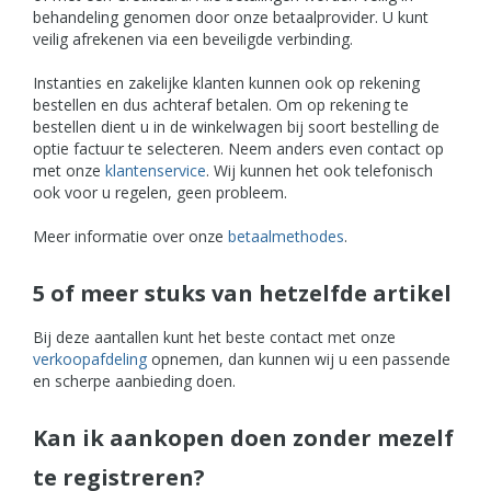
behandeling genomen door onze betaalprovider. U kunt
veilig afrekenen via een beveiligde verbinding.
Instanties en zakelijke klanten kunnen ook op rekening
bestellen en dus achteraf betalen. Om op rekening te
bestellen dient u in de winkelwagen bij soort bestelling de
optie factuur te selecteren. Neem anders even contact op
met onze
klantenservice
. Wij kunnen het ook telefonisch
ook voor u regelen, geen probleem.
Meer informatie over onze
betaalmethodes
.
5 of meer stuks van hetzelfde artikel
Bij deze aantallen kunt het beste contact met onze
verkoopafdeling
opnemen, dan kunnen wij u een passende
en scherpe aanbieding doen.
Kan ik aankopen doen zonder mezelf
te registreren?