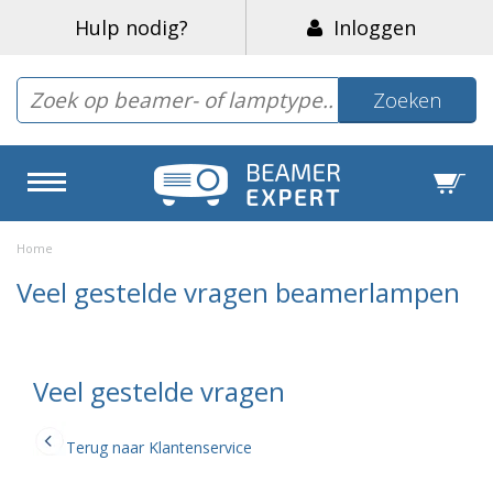
Hulp nodig?
Inloggen
Zoeken
Home
Veel gestelde vragen beamerlampen
Veel gestelde vragen
Terug naar Klantenservice