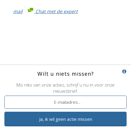
mail
Chat met de expert
Wilt u niets missen?
Mis niks van onze acties, schrijf u nu in voor onze
nieuwsbrief.
Ja, ik wil geen actie missen