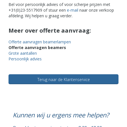
Bel voor persoonlijk advies of voor scherpe prijzen met
+31(0)23-5517909 of stuur een
e-mail
naar onze verkoop
afdeling. Wij helpen u graag verder.
Meer over offerte aanvraag:
Offerte aanvragen beamerlampen
Offerte aanvragen beamers
Grote aantallen
Persoonlijk advies
Terug naar de Klantenservice
Kunnen wij u ergens mee helpen?