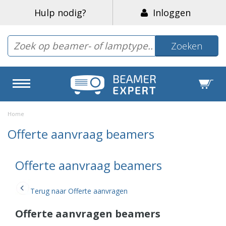
Hulp nodig?
Inloggen
Zoeken
Home
Offerte aanvraag beamers
Offerte aanvraag beamers
Terug naar Offerte aanvragen
Offerte aanvragen beamers