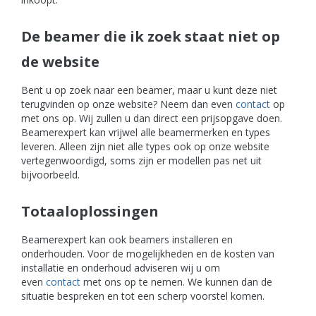
De beamer die ik zoek staat niet op
de website
Bent u op zoek naar een beamer, maar u kunt deze niet
terugvinden op onze website? Neem dan even
contact
op
met ons op. Wij zullen u dan direct een prijsopgave doen.
Beamerexpert kan vrijwel alle beamermerken en types
leveren. Alleen zijn niet alle types ook op onze website
vertegenwoordigd, soms zijn er modellen pas net uit
bijvoorbeeld.
Totaaloplossingen
Beamerexpert kan ook beamers installeren en
onderhouden. Voor de mogelijkheden en de kosten van
installatie en onderhoud adviseren wij u om
even
contact
met ons op te nemen. We kunnen dan de
situatie bespreken en tot een scherp voorstel komen.