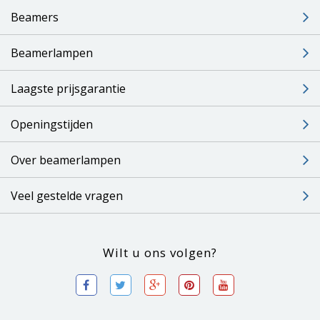
Beamers
Beamerlampen
Laagste prijsgarantie
Openingstijden
Over beamerlampen
Veel gestelde vragen
Wilt u ons volgen?