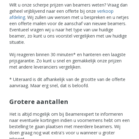
Wilt u onze scherpe prijzen van beamers weten? Vraag dan
geheel vrijblijvend naar een offerte bij onze
verkoop
afdeling
. Wij zullen uw wensen met u bespreken en u netjes
een offerte mailen voor de aanschaf van nieuwe beamers.
Eventueel vragen wij u naar het type van uw huidige
beamer, zo kunt u ons voorstel vergelijken met uw huidige
situatie.
Wij reageren binnen 30 minuten* en hanteren een laagste
prijsgarantie. Zo kunt u snel en gemakkelijk onze prijzen
met andere leveranciers vergelijken.
* Uiteraard is dit afhankelijk van de grootte van de offerte
aanvraag. Maar erg snel, dat is beloofd.
Grotere aantallen
Het is altijd mogelijk om bij Beamerexpert te informeren
naar eventuele kortingen indien u voornemens hebt om een
bestelling te gaan plaatsen met meerdere beamers. Wij
doen graag nog wat extra's voor u wanneer u groter
inkoopt.