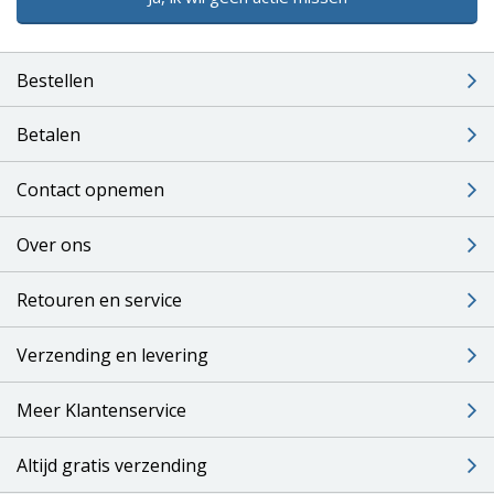
Bestellen
Betalen
Contact opnemen
Over ons
Retouren en service
Verzending en levering
Meer Klantenservice
Altijd gratis verzending