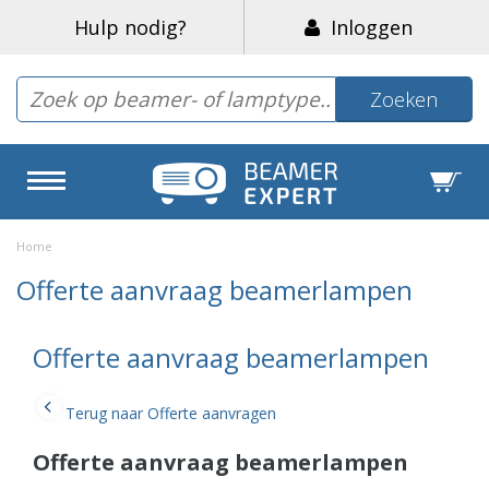
Hulp nodig?
Inloggen
Zoeken
Home
Offerte aanvraag beamerlampen
Offerte aanvraag beamerlampen
Terug naar Offerte aanvragen
Offerte aanvraag beamerlampen