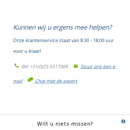
Kunnen wij u ergens mee helpen?
Onze klantenservice staat van 8.30 - 18.00 uur
voor u klaar!
Bel +31(0)23-5517909
Stuur ons een e-
mail
Chat met de expert
Wilt u niets missen?