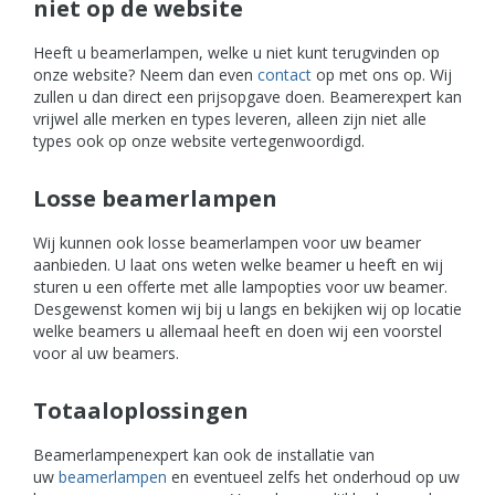
niet op de website
Heeft u beamerlampen, welke u niet kunt terugvinden op
onze website? Neem dan even
contact
op met ons op. Wij
zullen u dan direct een prijsopgave doen. Beamerexpert kan
vrijwel alle merken en types leveren, alleen zijn niet alle
types ook op onze website vertegenwoordigd.
Losse beamerlampen
Wij kunnen ook losse beamerlampen voor uw beamer
aanbieden. U laat ons weten welke beamer u heeft en wij
sturen u een offerte met alle lampopties voor uw beamer.
Desgewenst komen wij bij u langs en bekijken wij op locatie
welke beamers u allemaal heeft en doen wij een voorstel
voor al uw beamers.
Totaaloplossingen
Beamerlampenexpert kan ook de installatie van
uw
beamerlampen
en eventueel zelfs het onderhoud op uw