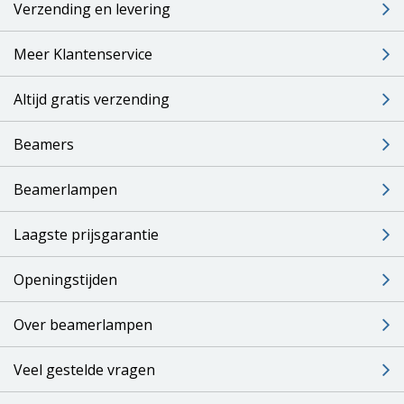
Verzending en levering
Meer Klantenservice
Altijd gratis verzending
Beamers
Beamerlampen
Laagste prijsgarantie
Openingstijden
Over beamerlampen
Veel gestelde vragen