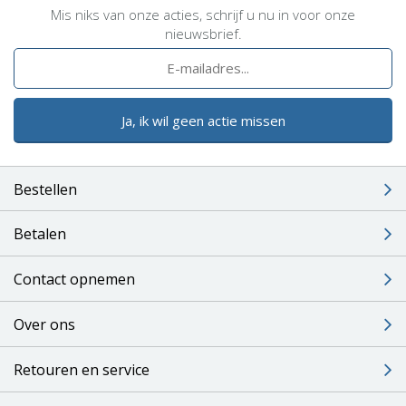
Mis niks van onze acties, schrijf u nu in voor onze
nieuwsbrief.
Ja, ik wil geen actie missen
Bestellen
Betalen
Contact opnemen
Over ons
Retouren en service