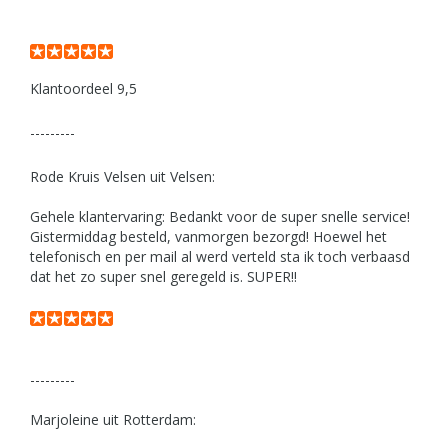
Klantoordeel 9,5
---------
Rode Kruis Velsen uit Velsen:
Gehele klantervaring: Bedankt voor de super snelle service!
Gistermiddag besteld, vanmorgen bezorgd! Hoewel het
telefonisch en per mail al werd verteld sta ik toch verbaasd
dat het zo super snel geregeld is. SUPER!!
---------
Marjoleine uit Rotterdam: