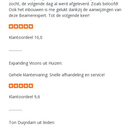
zocht, de volgende dag al werd afgeleverd. Zoals beloofd!
Ook het inbouwen is me gelukt dankzij de aanwijzingen van
deze Beamerexpert. Tot de volgende keer!
Klantoordeel 10,0
---------
Expanding Visons uit Huizen:
Gehele klantervaring: Snelle afhandeling en service!
Klantoordeel 9,6
---------
Ton Duijndam uit leiden: