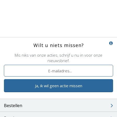
Wilt u niets missen?
Mis niks van onze acties, schrijf u nu in voor onze
nieuwsbrief.
Ja, ik wil geen actie missen
Bestellen