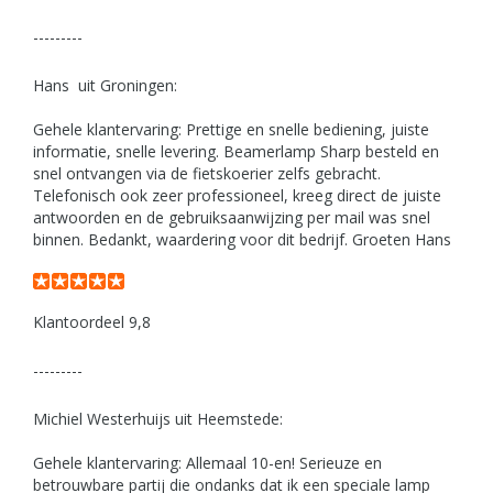
---------
Hans uit Groningen:
Gehele klantervaring: Prettige en snelle bediening, juiste
informatie, snelle levering. Beamerlamp Sharp besteld en
snel ontvangen via de fietskoerier zelfs gebracht.
Telefonisch ook zeer professioneel, kreeg direct de juiste
antwoorden en de gebruiksaanwijzing per mail was snel
binnen. Bedankt, waardering voor dit bedrijf. Groeten Hans
Klantoordeel 9,8
---------
Michiel Westerhuijs uit Heemstede:
Gehele klantervaring: Allemaal 10-en! Serieuze en
betrouwbare partij die ondanks dat ik een speciale lamp