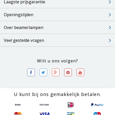
Laagste prijsgarantie
Openingstijden
Over beamerlampen
Veel gestelde vragen
Wilt u ons volgen?
U kunt bij ons gemakkelijk betalen.