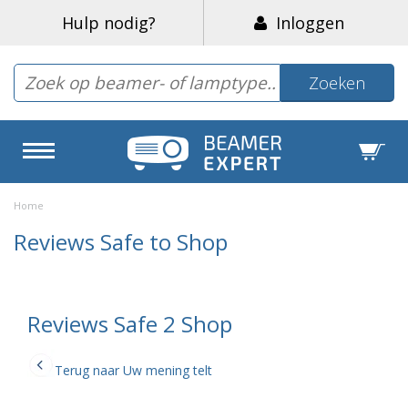
Hulp nodig?
Inloggen
Zoeken
Home
Reviews Safe to Shop
Reviews Safe 2 Shop
Terug naar Uw mening telt