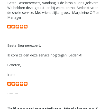
Beste Beamerexpert, Vandaag is de lamp bij ons geleverd.
We hebben deze getest en hij werkt prima! Bedankt voor
de snelle service. Met vriendelijke groet, Marjoleine Office
Manager
---------
Beste Beamerexpert,
Ik kom zelden deze service nog tegen. Bedankt!
Groeten,
Irene
---------