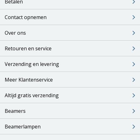
Betalen
Contact opnemen
Over ons
Retouren en service
Verzending en levering
Meer Klantenservice
Altijd gratis verzending
Beamers
Beamerlampen