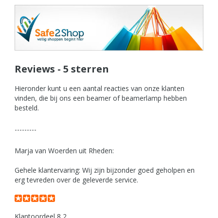
Reviews - 5 sterren
Hieronder kunt u een aantal reacties van onze klanten
vinden, die bij ons een beamer of beamerlamp hebben
besteld.
---------
Marja van Woerden uit Rheden:
Gehele klantervaring: Wij zijn bijzonder goed geholpen en
erg tevreden over de geleverde service.
Klantoordeel 8,2