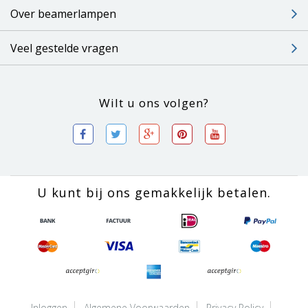
Over beamerlampen
Veel gestelde vragen
Wilt u ons volgen?
U kunt bij ons gemakkelijk betalen.
Inloggen
Algemene Voorwaarden
Privacy Policy