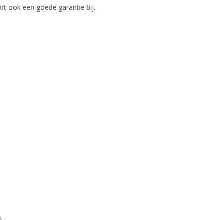
rt ook een goede garantie bij.
.