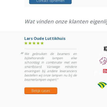
Contact opnemen
Wat vinden onze klanten eigenli
Lars Oude Luttikhuis
We gebruiken de beamers en
bijbehorende lampen elke
schooldag in combinatie met een
smartboard. Vanwege mindere
ervaringen bij andere leveranciers
bestellen wij onze lampen nu bij de
beamerlampen expert."
Bekijk cases