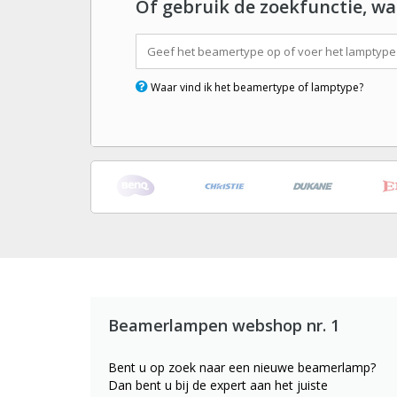
Of gebruik de zoekfunctie, wa
Waar vind ik het beamertype of lamptype?
Beamerlampen webshop nr. 1
Bent u op zoek naar een nieuwe beamerlamp?
Dan bent u bij de expert aan het juiste