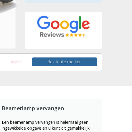
Bekijk alle merken
Beamerlamp vervangen
Een beamerlamp vervangen is helemaal geen
ingewikkelde opgave en u kunt dit gemakkelijk