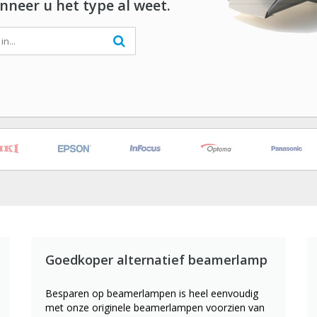
nneer u het type al weet.
Goedkoper alternatief beamerlamp
Besparen op beamerlampen is heel eenvoudig
met onze originele beamerlampen voorzien van