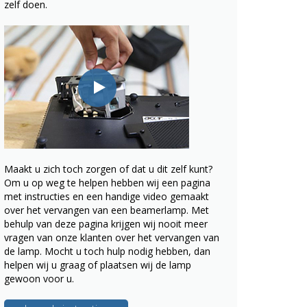
zelf doen.
Maakt u zich toch zorgen of dat u dit zelf kunt?
Om u op weg te helpen hebben wij een pagina
met instructies en een handige video gemaakt
over het vervangen van een beamerlamp. Met
behulp van deze pagina krijgen wij nooit meer
vragen van onze klanten over het vervangen van
de lamp. Mocht u toch hulp nodig hebben, dan
helpen wij u graag of plaatsen wij de lamp
gewoon voor u.