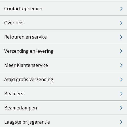
Contact opnemen
Over ons
Retouren en service
Verzending en levering
Meer Klantenservice
Altijd gratis verzending
Beamers
Beamerlampen
Laagste prijsgarantie