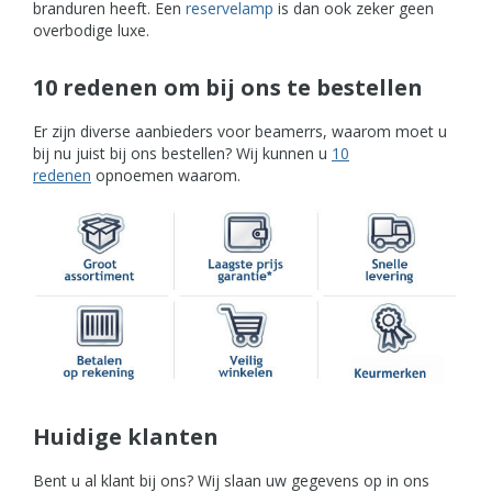
branduren heeft. Een
reservelamp
is dan ook zeker geen
overbodige luxe.
10 redenen om bij ons te bestellen
Er zijn diverse aanbieders voor beamerrs, waarom moet u
bij nu juist bij ons bestellen? Wij kunnen u
10
redenen
opnoemen waarom.
Huidige klanten
Bent u al klant bij ons? Wij slaan uw gegevens op in ons