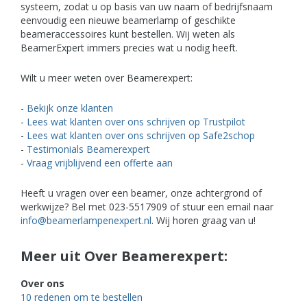
systeem, zodat u op basis van uw naam of bedrijfsnaam
eenvoudig een nieuwe beamerlamp of geschikte
beameraccessoires kunt bestellen. Wij weten als
BeamerExpert immers precies wat u nodig heeft.
Wilt u meer weten over Beamerexpert:
-
Bekijk onze klanten
-
Lees wat klanten over ons schrijven op Trustpilot
-
Lees wat klanten over ons schrijven op Safe2schop
-
Testimonials Beamerexpert
-
Vraag vrijblijvend een offerte aan
Heeft u vragen over een beamer, onze achtergrond of
werkwijze? Bel met 023-5517909 of stuur een email naar
info@beamerlampenexpert.nl
. Wij horen graag van u!
Meer uit Over Beamerexpert:
Over ons
10 redenen om te bestellen