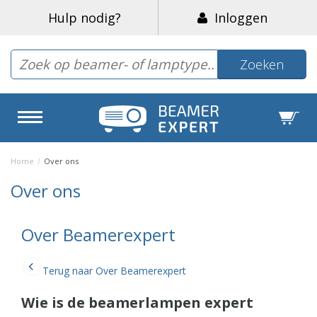
Hulp nodig?
Inloggen
Zoeken
Home
/
Over ons
Over ons
Over Beamerexpert
Terug naar Over Beamerexpert
Wie is de beamerlampen expert