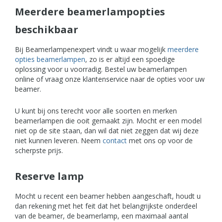
Meerdere beamerlampopties
beschikbaar
Bij Beamerlampenexpert vindt u waar mogelijk
meerdere
opties beamerlampen
, zo is er altijd een spoedige
oplossing voor u voorradig. Bestel uw beamerlampen
online of vraag onze klantenservice naar de opties voor uw
beamer.
U kunt bij ons terecht voor alle soorten en merken
beamerlampen die ooit gemaakt zijn. Mocht er een model
niet op de site staan, dan wil dat niet zeggen dat wij deze
niet kunnen leveren. Neem
contact
met ons op voor de
scherpste prijs.
Reserve lamp
Mocht u recent een beamer hebben aangeschaft, houdt u
dan rekening met het feit dat het belangrijkste onderdeel
van de beamer, de beamerlamp, een maximaal aantal