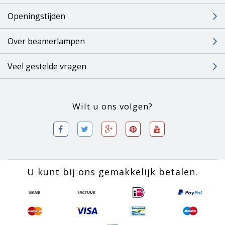
Openingstijden
Over beamerlampen
Veel gestelde vragen
Wilt u ons volgen?
U kunt bij ons gemakkelijk betalen.