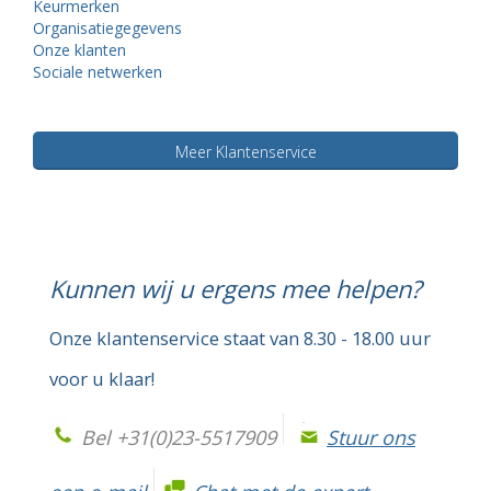
Keurmerken
Organisatiegegevens
Onze klanten
Sociale netwerken
Meer Klantenservice
Kunnen wij u ergens mee helpen?
Onze klantenservice staat van 8.30 - 18.00 uur
voor u klaar!
Bel +31(0)23-5517909
Stuur ons