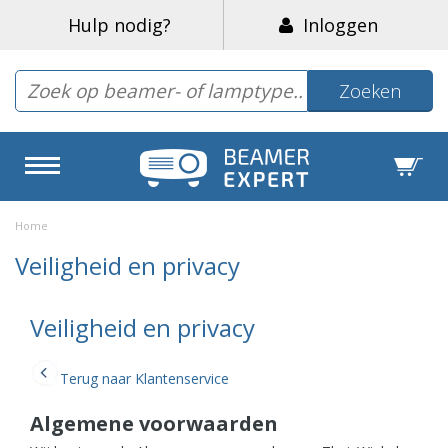
Hulp nodig?
Inloggen
Zoeken
Home
Veiligheid en privacy
Veiligheid en privacy
Terug naar Klantenservice
Algemene voorwaarden