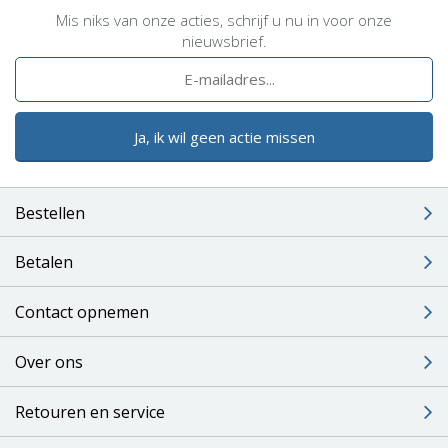
Mis niks van onze acties, schrijf u nu in voor onze
nieuwsbrief.
Ja, ik wil geen actie missen
Bestellen
Betalen
Contact opnemen
Over ons
Retouren en service