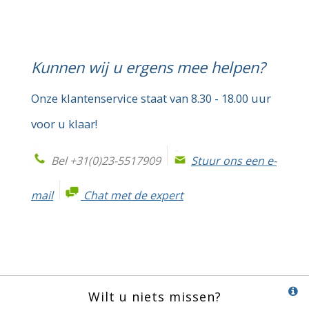
Kunnen wij u ergens mee helpen?
Onze klantenservice staat van 8.30 - 18.00 uur
voor u klaar!
Bel +31(0)23-5517909
Stuur ons een e-
mail
Chat met de expert
Wilt u niets missen?