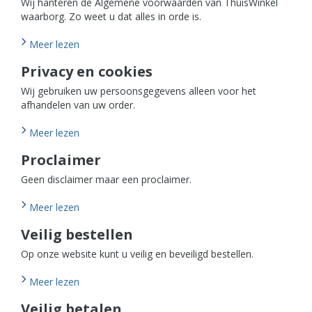
Wij hanteren de Algemene voorwaarden van ThuisWinkel
waarborg. Zo weet u dat alles in orde is.
Meer lezen
Privacy en cookies
Wij gebruiken uw persoonsgegevens alleen voor het
afhandelen van uw order.
Meer lezen
Proclaimer
Geen disclaimer maar een proclaimer.
Meer lezen
Veilig bestellen
Op onze website kunt u veilig en beveiligd bestellen.
Meer lezen
Veilig betalen