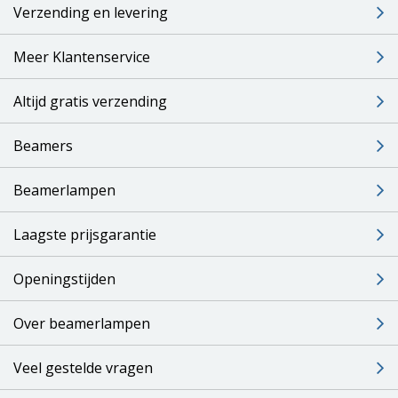
Verzending en levering
Meer Klantenservice
Altijd gratis verzending
Beamers
Beamerlampen
Laagste prijsgarantie
Openingstijden
Over beamerlampen
Veel gestelde vragen