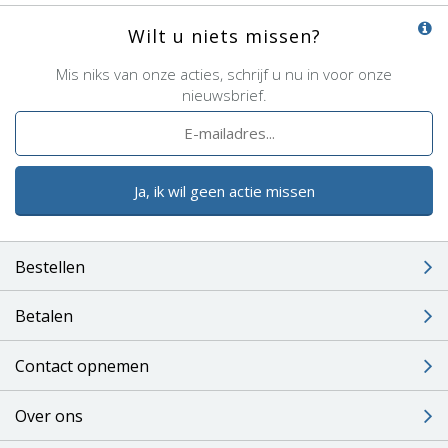
Wilt u niets missen?
Mis niks van onze acties, schrijf u nu in voor onze
nieuwsbrief.
Ja, ik wil geen actie missen
Bestellen
Betalen
Contact opnemen
Over ons