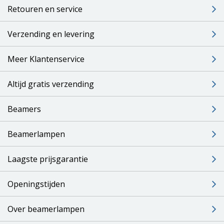
Retouren en service
Verzending en levering
Meer Klantenservice
Altijd gratis verzending
Beamers
Beamerlampen
Laagste prijsgarantie
Openingstijden
Over beamerlampen