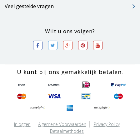
Veel gestelde vragen
Wilt u ons volgen?
U kunt bij ons gemakkelijk betalen.
Inloggen
Algemene Voorwaarden
Privacy Policy
Betaalmethodes