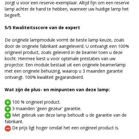
zorgt u voor een reserve-exemplaar. Altijd fijn om een reserve
lamp achter de hand te hebben, wanneer uw huidige lamp het
begeeft.
5/5 Kwaliteitsscore van de expert
De originele lampmodule vormt de beste lamp keuze, zoals
door de originele fabrikant aangeleverd. U ontvangt een 100%
origineel product, zoals geleverd in de beamer toen u deze
kocht. Hiermee kiest u voor optimale prestaties van uw
projector. Een module bestaat uit een originele beamerlamp
met een originele behuizing, waarop u 3 maanden garantie
ontvangt. 100% kwaliteit gegarandeerd.
Wat zijn de plus- en minpunten van deze lamp:
100 % origineel product.
3 maanden 'geen gezeur' garantie.
Met gebruik van deze lamp behoudt u de garantie van de
fabrikant.
De prijs ligt hoger omdat het een origineel product is.