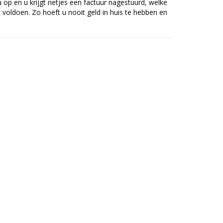
op en u krijgt netjes een factuur nagestuurd, welke
voldoen. Zo hoeft u nooit geld in huis te hebben en