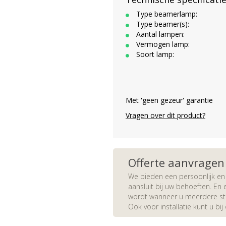
Type beamerlamp:
Type beamer(s):
Aantal lampen:
Vermogen lamp:
Soort lamp:
Met 'geen gezeur' garantie
Vragen over dit product?
Offerte aanvragen
We bieden een persoonlijk en 
aansluit bij uw behoeften. En e
wordt wanneer u meerdere stuk
Ook voor installatie kunt u bij