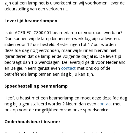
zijn dat een lamp net is uitverkocht en wij voorkomen liever de
teleurstelling van een verloren rit.
Levertijd beamerlampen
Is de ACER EC.JC800.001 beamerlamp uit voorraad leverbaar?
Dan kunnen wij de lamp binnen een werkdag bij u afleveren,
indien voor 12 uur besteld. Bestellingen tot 17 uur worden
dezelfde dag nog verzonden, maar wij kunnen hiervan niet
garanderen dat de lamp er de volgende dag al is. De levertijd
bedraagt dan 1-2 werkdagen. De levertijd geldt voor Nederland
en België. Neem gerust even
contact
met ons op of de
betreffende lamp binnen een dag bij u kan zijn.
Spoedbestelling beamerlamp
Heeft u haast met een beamerlamp en moet deze dezelfde dag
nog bij u geïnstalleerd worden? Neem dan even
contact
met
ons op voor de mogelijkheden van onze spoedservice.
Onderhoudsbeurt beamer