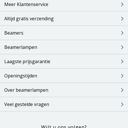
Meer Klantenservice
Altijd gratis verzending
Beamers
Beamerlampen
Laagste prijsgarantie
Openingstijden
Over beamerlampen
Veel gestelde vragen
Wilt u ons volgen?