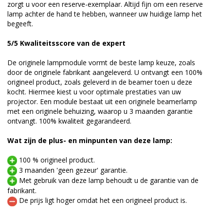
zorgt u voor een reserve-exemplaar. Altijd fijn om een reserve
lamp achter de hand te hebben, wanneer uw huidige lamp het
begeeft.
5/5 Kwaliteitsscore van de expert
De originele lampmodule vormt de beste lamp keuze, zoals
door de originele fabrikant aangeleverd. U ontvangt een 100%
origineel product, zoals geleverd in de beamer toen u deze
kocht. Hiermee kiest u voor optimale prestaties van uw
projector. Een module bestaat uit een originele beamerlamp
met een originele behuizing, waarop u 3 maanden garantie
ontvangt. 100% kwaliteit gegarandeerd.
Wat zijn de plus- en minpunten van deze lamp:
100 % origineel product.
3 maanden 'geen gezeur' garantie.
Met gebruik van deze lamp behoudt u de garantie van de
fabrikant.
De prijs ligt hoger omdat het een origineel product is.