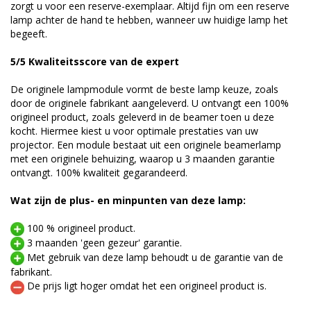
zorgt u voor een reserve-exemplaar. Altijd fijn om een reserve
lamp achter de hand te hebben, wanneer uw huidige lamp het
begeeft.
5/5 Kwaliteitsscore van de expert
De originele lampmodule vormt de beste lamp keuze, zoals
door de originele fabrikant aangeleverd. U ontvangt een 100%
origineel product, zoals geleverd in de beamer toen u deze
kocht. Hiermee kiest u voor optimale prestaties van uw
projector. Een module bestaat uit een originele beamerlamp
met een originele behuizing, waarop u 3 maanden garantie
ontvangt. 100% kwaliteit gegarandeerd.
Wat zijn de plus- en minpunten van deze lamp:
100 % origineel product.
3 maanden 'geen gezeur' garantie.
Met gebruik van deze lamp behoudt u de garantie van de
fabrikant.
De prijs ligt hoger omdat het een origineel product is.