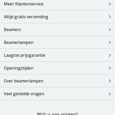
Meer Klantenservice
Altijd gratis verzending
Beamers
Beamerlampen
Laagste prijsgarantie
Openingstijden
Over beamerlampen
Veel gestelde vragen
Wilt u ons volgen?