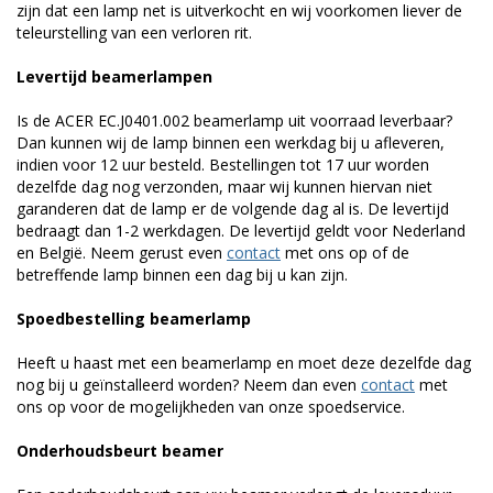
zijn dat een lamp net is uitverkocht en wij voorkomen liever de
teleurstelling van een verloren rit.
Levertijd beamerlampen
Is de ACER EC.J0401.002 beamerlamp uit voorraad leverbaar?
Dan kunnen wij de lamp binnen een werkdag bij u afleveren,
indien voor 12 uur besteld. Bestellingen tot 17 uur worden
dezelfde dag nog verzonden, maar wij kunnen hiervan niet
garanderen dat de lamp er de volgende dag al is. De levertijd
bedraagt dan 1-2 werkdagen. De levertijd geldt voor Nederland
en België. Neem gerust even
contact
met ons op of de
betreffende lamp binnen een dag bij u kan zijn.
Spoedbestelling beamerlamp
Heeft u haast met een beamerlamp en moet deze dezelfde dag
nog bij u geïnstalleerd worden? Neem dan even
contact
met
ons op voor de mogelijkheden van onze spoedservice.
Onderhoudsbeurt beamer