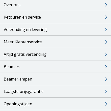
Over ons
Retouren en service
Verzending en levering
Meer Klantenservice
Altijd gratis verzending
Beamers
Beamerlampen
Laagste prijsgarantie
Openingstijden