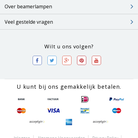
Over beamerlampen
Veel gestelde vragen
Wilt u ons volgen?
U kunt bij ons gemakkelijk betalen.