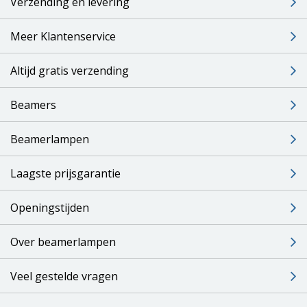
Verzending en levering
Meer Klantenservice
Altijd gratis verzending
Beamers
Beamerlampen
Laagste prijsgarantie
Openingstijden
Over beamerlampen
Veel gestelde vragen