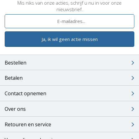
Mis niks van onze acties, schrijf u nu in voor onze
nieuwsbrief.
Ja, ik wil geen actie missen
Bestellen
Betalen
Contact opnemen
Over ons
Retouren en service