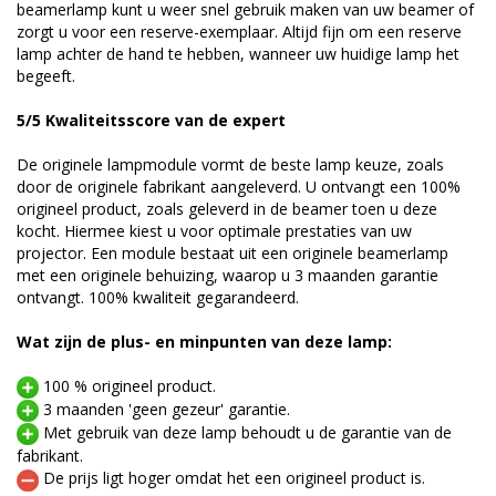
beamerlamp kunt u weer snel gebruik maken van uw beamer of
zorgt u voor een reserve-exemplaar. Altijd fijn om een reserve
lamp achter de hand te hebben, wanneer uw huidige lamp het
begeeft.
5/5 Kwaliteitsscore van de expert
De originele lampmodule vormt de beste lamp keuze, zoals
door de originele fabrikant aangeleverd. U ontvangt een 100%
origineel product, zoals geleverd in de beamer toen u deze
kocht. Hiermee kiest u voor optimale prestaties van uw
projector. Een module bestaat uit een originele beamerlamp
met een originele behuizing, waarop u 3 maanden garantie
ontvangt. 100% kwaliteit gegarandeerd.
Wat zijn de plus- en minpunten van deze lamp:
100 % origineel product.
3 maanden 'geen gezeur' garantie.
Met gebruik van deze lamp behoudt u de garantie van de
fabrikant.
De prijs ligt hoger omdat het een origineel product is.