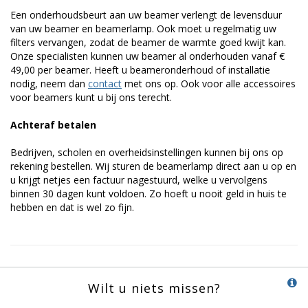
Een onderhoudsbeurt aan uw beamer verlengt de levensduur
van uw beamer en beamerlamp. Ook moet u regelmatig uw
filters vervangen, zodat de beamer de warmte goed kwijt kan.
Onze specialisten kunnen uw beamer al onderhouden vanaf €
49,00 per beamer. Heeft u beameronderhoud of installatie
nodig, neem dan
contact
met ons op. Ook voor alle accessoires
voor beamers kunt u bij ons terecht.
Achteraf betalen
Bedrijven, scholen en overheidsinstellingen kunnen bij ons op
rekening bestellen. Wij sturen de beamerlamp direct aan u op en
u krijgt netjes een factuur nagestuurd, welke u vervolgens
binnen 30 dagen kunt voldoen. Zo hoeft u nooit geld in huis te
hebben en dat is wel zo fijn.
Wilt u niets missen?