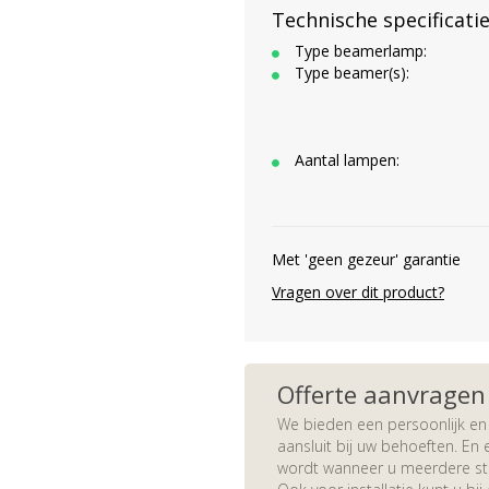
Technische specificati
Type beamerlamp:
Type beamer(s):
Aantal lampen:
Met 'geen gezeur' garantie
Vragen over dit product?
Offerte aanvragen
We bieden een persoonlijk en 
aansluit bij uw behoeften. En e
wordt wanneer u meerdere stuk