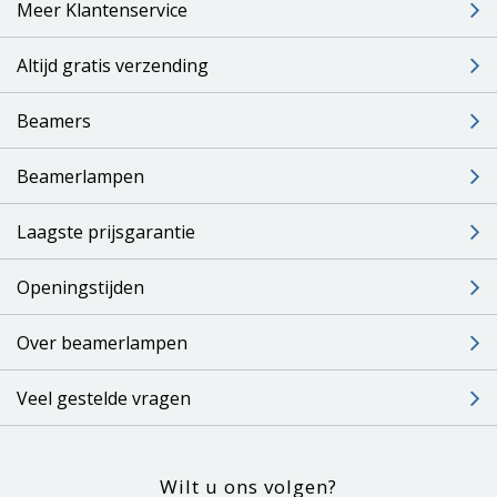
Meer Klantenservice
Altijd gratis verzending
Beamers
Beamerlampen
Laagste prijsgarantie
Openingstijden
Over beamerlampen
Veel gestelde vragen
Wilt u ons volgen?