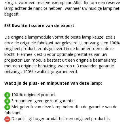
zorgt u voor een reserve-exemplaar. Altijd fijn om een reserve
lamp achter de hand te hebben, wanneer uw huidige lamp het
begeeft.
5/5 Kwaliteitsscore van de expert
De originele lampmodule vormt de beste lamp keuze, zoals
door de originele fabrikant aangeleverd. U ontvangt een 100%
origineel product, zoals geleverd in de beamer toen u deze
kocht. Hiermee kiest u voor optimale prestaties van uw
projector. Een module bestaat uit een originele beamerlamp
met een originele behuizing, waarop u 3 maanden garantie
ontvangt. 100% kwaliteit gegarandeerd.
Wat zijn de plus- en minpunten van deze lamp:
100 % origineel product.
3 maanden 'geen gezeur' garantie.
Met gebruik van deze lamp behoudt u de garantie van de
fabrikant.
De prijs ligt hoger omdat het een origineel product is.