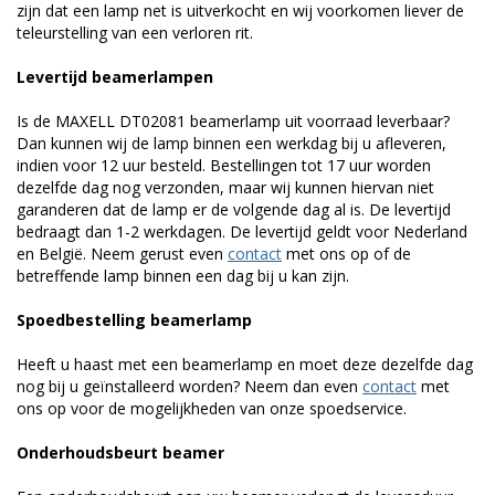
zijn dat een lamp net is uitverkocht en wij voorkomen liever de
teleurstelling van een verloren rit.
Levertijd beamerlampen
Is de MAXELL DT02081 beamerlamp uit voorraad leverbaar?
Dan kunnen wij de lamp binnen een werkdag bij u afleveren,
indien voor 12 uur besteld. Bestellingen tot 17 uur worden
dezelfde dag nog verzonden, maar wij kunnen hiervan niet
garanderen dat de lamp er de volgende dag al is. De levertijd
bedraagt dan 1-2 werkdagen. De levertijd geldt voor Nederland
en België. Neem gerust even
contact
met ons op of de
betreffende lamp binnen een dag bij u kan zijn.
Spoedbestelling beamerlamp
Heeft u haast met een beamerlamp en moet deze dezelfde dag
nog bij u geïnstalleerd worden? Neem dan even
contact
met
ons op voor de mogelijkheden van onze spoedservice.
Onderhoudsbeurt beamer