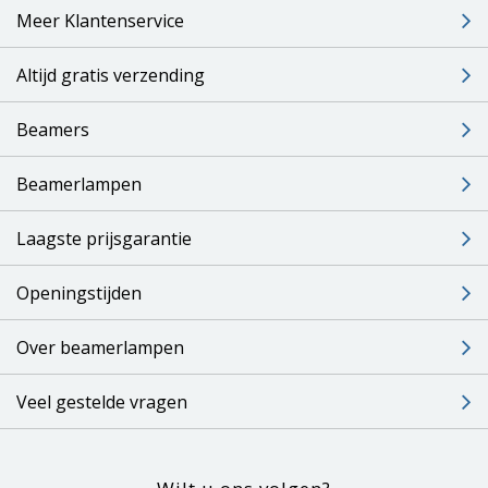
Meer Klantenservice
Altijd gratis verzending
Beamers
Beamerlampen
Laagste prijsgarantie
Openingstijden
Over beamerlampen
Veel gestelde vragen