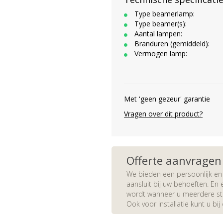
Type beamerlamp:
Type beamer(s):
Aantal lampen:
Branduren (gemiddeld):
Vermogen lamp:
Met 'geen gezeur' garantie
Vragen over dit product?
Offerte aanvragen
We bieden een persoonlijk en 
aansluit bij uw behoeften. En e
wordt wanneer u meerdere stuk
Ook voor installatie kunt u bij