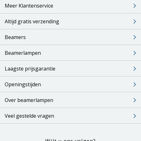
Meer Klantenservice
Altijd gratis verzending
Beamers
Beamerlampen
Laagste prijsgarantie
Openingstijden
Over beamerlampen
Veel gestelde vragen
Wilt u ons volgen?