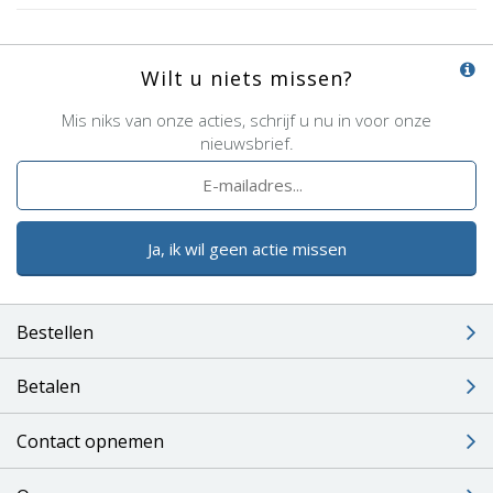
Wilt u niets missen?
Mis niks van onze acties, schrijf u nu in voor onze
nieuwsbrief.
Ja, ik wil geen actie missen
Bestellen
Betalen
Contact opnemen