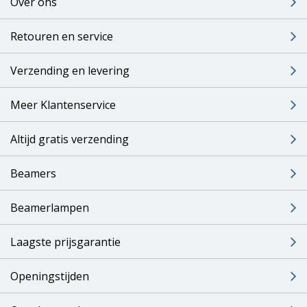
Over ons
Retouren en service
Verzending en levering
Meer Klantenservice
Altijd gratis verzending
Beamers
Beamerlampen
Laagste prijsgarantie
Openingstijden