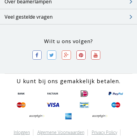
Over beamerlampen
Veel gestelde vragen
Wilt u ons volgen?
U kunt bij ons gemakkelijk betalen.
Inloggen
Algemene Voorwaarden
Privacy Policy