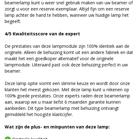
beamerlamp kunt u weer snel gebruik maken van uw beamer of
zorgt u voor een reserve-exemplaar. Altijd fijn om een reserve
lamp achter de hand te hebben, wanneer uw huidige lamp het
begeeft.
4/5 Kwaliteitsscore van de expert
De prestaties van deze lampmodule zijn 100% identiek aan de
originele. Alleen de behuizing komt uit een andere fabriek en dat
maakt het een goedkoper alternatief voor de originele
lampmodule. Uiteraard past ook deze behuizing perfect in uw
beamer.
Deze lamp optie vormt een slimme keuze en wordt door onze
klanten het meest gekozen. Met deze lamp kunt u rekenen op
100% goede prestaties. Onze experts raden deze beamerlamp
aan, waarop we u maar liefst 6 maanden garantie kunnen
aanbieden. Dit type beamerlamp met behuizing ontvangt
gemiddeld het hoogste klantcijfer.
Wat zijn de plus- en minpunten van deze lamp: