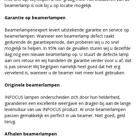
beamerlamp is ook bij u op locatie mogelijk.
Garantie op beamerlampen
Beamerlampenexpert levert uitstekende garantie en service op
beamerlampen. Wanneer een beamerlamp defect raakt
gedurende de garantieperiode, dan proberen wij u zo snel
mogelijk te helpen. In 95% van de gevallen sturen wij u dezelfde
dag nog een nieuwe beamerlamp op. U stuurt de defecte lamp
aan ons retour en wij handelen de garantie verder voor u af, dat
is pas service! Wij begrijpen namelijk heel goed dat het erg
vervelend is, wanneer u de beamer niet meer kunt gebruiken.
Originele beamerlampen
INFOCUS lampen onderscheiden zich door hun helderheid,
garanderen een excellente weergave en dragen bij aan de lange
levensduur van uw INFOCUS product. Al onze beamerlampen
passen gemakkelijk en perfect in uw beamer. Niet goed, geld
terug.
Afhalen beamerlampen