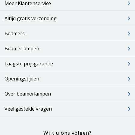
Meer Klantenservice
Altijd gratis verzending
Beamers
Beamerlampen
Laagste prijsgarantie
Openingstijden
Over beamerlampen
Veel gestelde vragen
Wilt u ons volgen?