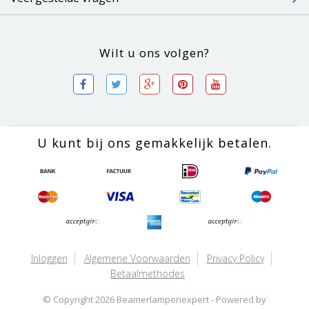
Wilt u ons volgen?
U kunt bij ons gemakkelijk betalen.
Inloggen
Algemene Voorwaarden
Privacy Policy
Betaalmethodes
© Copyright 2026 Beamerlampenexpert - Powered by