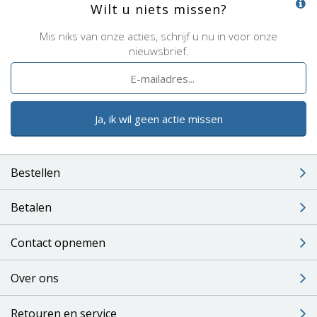
Wilt u niets missen?
Mis niks van onze acties, schrijf u nu in voor onze
nieuwsbrief.
Ja, ik wil geen actie missen
Bestellen
Betalen
Contact opnemen
Over ons
Retouren en service