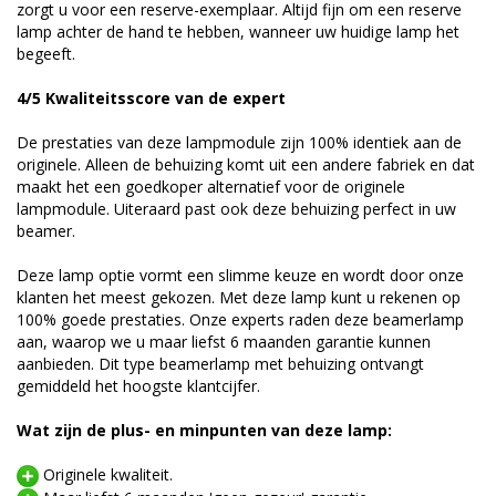
zorgt u voor een reserve-exemplaar. Altijd fijn om een reserve
lamp achter de hand te hebben, wanneer uw huidige lamp het
begeeft.
4/5 Kwaliteitsscore van de expert
De prestaties van deze lampmodule zijn 100% identiek aan de
originele. Alleen de behuizing komt uit een andere fabriek en dat
maakt het een goedkoper alternatief voor de originele
lampmodule. Uiteraard past ook deze behuizing perfect in uw
beamer.
Deze lamp optie vormt een slimme keuze en wordt door onze
klanten het meest gekozen. Met deze lamp kunt u rekenen op
100% goede prestaties. Onze experts raden deze beamerlamp
aan, waarop we u maar liefst 6 maanden garantie kunnen
aanbieden. Dit type beamerlamp met behuizing ontvangt
gemiddeld het hoogste klantcijfer.
Wat zijn de plus- en minpunten van deze lamp:
Originele kwaliteit.