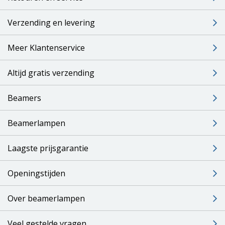
Verzending en levering
Meer Klantenservice
Altijd gratis verzending
Beamers
Beamerlampen
Laagste prijsgarantie
Openingstijden
Over beamerlampen
Veel gestelde vragen