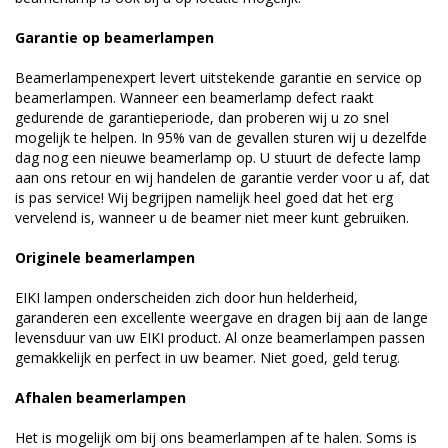
Garantie op beamerlampen
Beamerlampenexpert levert uitstekende garantie en service op
beamerlampen. Wanneer een beamerlamp defect raakt
gedurende de garantieperiode, dan proberen wij u zo snel
mogelijk te helpen. In 95% van de gevallen sturen wij u dezelfde
dag nog een nieuwe beamerlamp op. U stuurt de defecte lamp
aan ons retour en wij handelen de garantie verder voor u af, dat
is pas service! Wij begrijpen namelijk heel goed dat het erg
vervelend is, wanneer u de beamer niet meer kunt gebruiken.
Originele beamerlampen
EIKI lampen onderscheiden zich door hun helderheid,
garanderen een excellente weergave en dragen bij aan de lange
levensduur van uw EIKI product. Al onze beamerlampen passen
gemakkelijk en perfect in uw beamer. Niet goed, geld terug.
Afhalen beamerlampen
Het is mogelijk om bij ons beamerlampen af te halen. Soms is