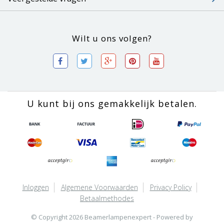
Wilt u ons volgen?
U kunt bij ons gemakkelijk betalen.
Inloggen
Algemene Voorwaarden
Privacy Policy
Betaalmethodes
© Copyright 2026 Beamerlampenexpert - Powered by