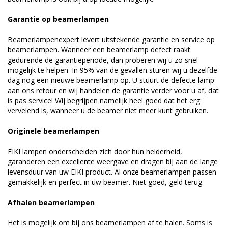
Garantie op beamerlampen
Beamerlampenexpert levert uitstekende garantie en service op
beamerlampen. Wanneer een beamerlamp defect raakt
gedurende de garantieperiode, dan proberen wij u zo snel
mogelijk te helpen. In 95% van de gevallen sturen wij u dezelfde
dag nog een nieuwe beamerlamp op. U stuurt de defecte lamp
aan ons retour en wij handelen de garantie verder voor u af, dat
is pas service! Wij begrijpen namelijk heel goed dat het erg
vervelend is, wanneer u de beamer niet meer kunt gebruiken.
Originele beamerlampen
EIKI lampen onderscheiden zich door hun helderheid,
garanderen een excellente weergave en dragen bij aan de lange
levensduur van uw EIKI product. Al onze beamerlampen passen
gemakkelijk en perfect in uw beamer. Niet goed, geld terug.
Afhalen beamerlampen
Het is mogelijk om bij ons beamerlampen af te halen. Soms is