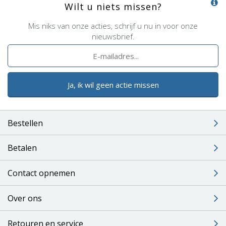
Wilt u niets missen?
Mis niks van onze acties, schrijf u nu in voor onze
nieuwsbrief.
Ja, ik wil geen actie missen
Bestellen
Betalen
Contact opnemen
Over ons
Retouren en service