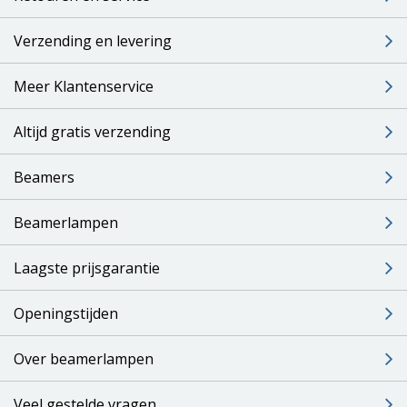
Verzending en levering
Meer Klantenservice
Altijd gratis verzending
Beamers
Beamerlampen
Laagste prijsgarantie
Openingstijden
Over beamerlampen
Veel gestelde vragen