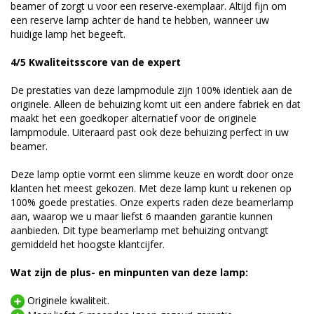
beamer of zorgt u voor een reserve-exemplaar. Altijd fijn om
een reserve lamp achter de hand te hebben, wanneer uw
huidige lamp het begeeft.
4/5 Kwaliteitsscore van de expert
De prestaties van deze lampmodule zijn 100% identiek aan de
originele. Alleen de behuizing komt uit een andere fabriek en dat
maakt het een goedkoper alternatief voor de originele
lampmodule. Uiteraard past ook deze behuizing perfect in uw
beamer.
Deze lamp optie vormt een slimme keuze en wordt door onze
klanten het meest gekozen. Met deze lamp kunt u rekenen op
100% goede prestaties. Onze experts raden deze beamerlamp
aan, waarop we u maar liefst 6 maanden garantie kunnen
aanbieden. Dit type beamerlamp met behuizing ontvangt
gemiddeld het hoogste klantcijfer.
Wat zijn de plus- en minpunten van deze lamp:
Originele kwaliteit.