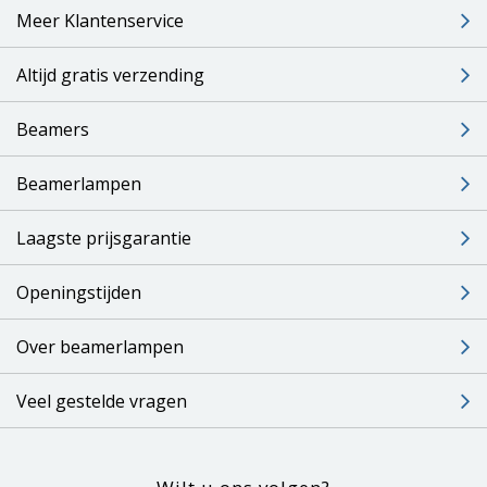
Meer Klantenservice
Altijd gratis verzending
Beamers
Beamerlampen
Laagste prijsgarantie
Openingstijden
Over beamerlampen
Veel gestelde vragen