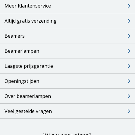
Meer Klantenservice
Altijd gratis verzending
Beamers
Beamerlampen
Laagste prijsgarantie
Openingstijden
Over beamerlampen
Veel gestelde vragen