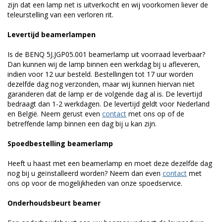
zijn dat een lamp net is uitverkocht en wij voorkomen liever de
teleurstelling van een verloren rit.
Levertijd beamerlampen
Is de BENQ 5J.JGP05.001 beamerlamp uit voorraad leverbaar?
Dan kunnen wij de lamp binnen een werkdag bij u afleveren,
indien voor 12 uur besteld. Bestellingen tot 17 uur worden
dezelfde dag nog verzonden, maar wij kunnen hiervan niet
garanderen dat de lamp er de volgende dag al is. De levertijd
bedraagt dan 1-2 werkdagen. De levertijd geldt voor Nederland
en België. Neem gerust even
contact
met ons op of de
betreffende lamp binnen een dag bij u kan zijn.
Spoedbestelling beamerlamp
Heeft u haast met een beamerlamp en moet deze dezelfde dag
nog bij u geïnstalleerd worden? Neem dan even
contact
met
ons op voor de mogelijkheden van onze spoedservice.
Onderhoudsbeurt beamer