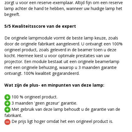
zorgt u voor een reserve-exemplaar. Altijd fijn om een reserve
lamp achter de hand te hebben, wanneer uw huidige lamp het
begeeft.
5/5 Kwaliteitsscore van de expert
De originele lampmodule vormt de beste lamp keuze, zoals
door de originele fabrikant aangeleverd. U ontvangt een 100%
origineel product, zoals geleverd in de beamer toen u deze
kocht. Hiermee kiest u voor optimale prestaties van uw
projector. Een module bestaat uit een originele beamerlamp
met een originele behuizing, waarop u 3 maanden garantie
ontvangt. 100% kwaliteit gegarandeerd.
Wat zijn de plus- en minpunten van deze lamp:
100 % origineel product.
3 maanden 'geen gezeur' garantie.
Met gebruik van deze lamp behoudt u de garantie van de
fabrikant.
De prijs ligt hoger omdat het een origineel product is.