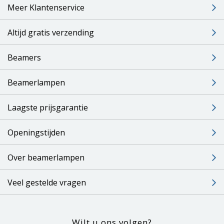
Meer Klantenservice
Altijd gratis verzending
Beamers
Beamerlampen
Laagste prijsgarantie
Openingstijden
Over beamerlampen
Veel gestelde vragen
Wilt u ons volgen?