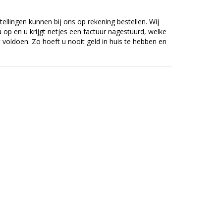
tellingen kunnen bij ons op rekening bestellen. Wij
op en u krijgt netjes een factuur nagestuurd, welke
voldoen. Zo hoeft u nooit geld in huis te hebben en