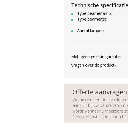
Technische specificati
Type beamerlamp:
Type beamer(s):
Aantal lampen:
Met 'geen gezeur' garantie
Vragen over dit product?
Offerte aanvragen
We bieden een persoonlijk en 
aansluit bij uw behoeften. En e
wordt wanneer u meerdere stuk
Ook voor installatie kunt u bij