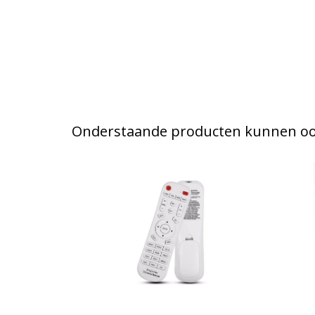
Onderstaande producten kunnen ook