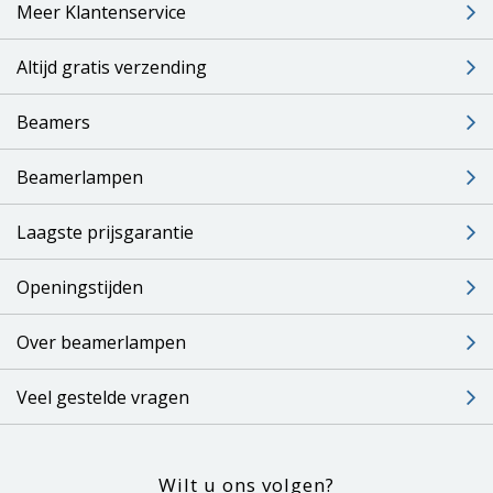
Meer Klantenservice
Altijd gratis verzending
Beamers
Beamerlampen
Laagste prijsgarantie
Openingstijden
Over beamerlampen
Veel gestelde vragen
Wilt u ons volgen?