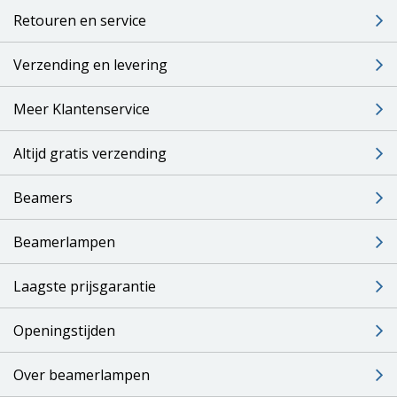
Retouren en service
Verzending en levering
Meer Klantenservice
Altijd gratis verzending
Beamers
Beamerlampen
Laagste prijsgarantie
Openingstijden
Over beamerlampen