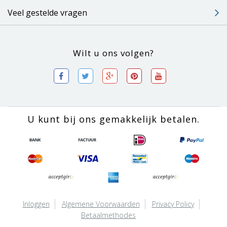
Veel gestelde vragen
Wilt u ons volgen?
U kunt bij ons gemakkelijk betalen.
Inloggen
Algemene Voorwaarden
Privacy Policy
Betaalmethodes