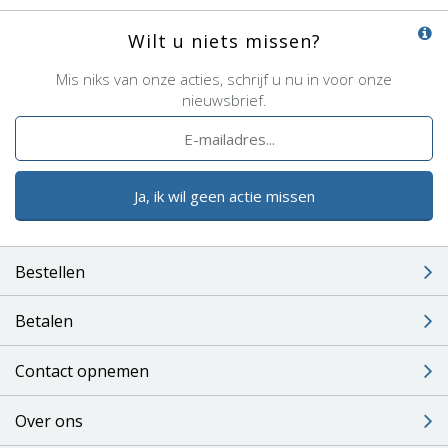
Wilt u niets missen?
Mis niks van onze acties, schrijf u nu in voor onze
nieuwsbrief.
Ja, ik wil geen actie missen
Bestellen
Betalen
Contact opnemen
Over ons