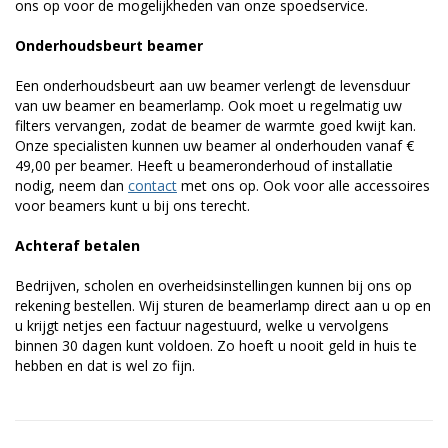
ons op voor de mogelijkheden van onze spoedservice.
Onderhoudsbeurt beamer
Een onderhoudsbeurt aan uw beamer verlengt de levensduur
van uw beamer en beamerlamp. Ook moet u regelmatig uw
filters vervangen, zodat de beamer de warmte goed kwijt kan.
Onze specialisten kunnen uw beamer al onderhouden vanaf €
49,00 per beamer. Heeft u beameronderhoud of installatie
nodig, neem dan
contact
met ons op. Ook voor alle accessoires
voor beamers kunt u bij ons terecht.
Achteraf betalen
Bedrijven, scholen en overheidsinstellingen kunnen bij ons op
rekening bestellen. Wij sturen de beamerlamp direct aan u op en
u krijgt netjes een factuur nagestuurd, welke u vervolgens
binnen 30 dagen kunt voldoen. Zo hoeft u nooit geld in huis te
hebben en dat is wel zo fijn.