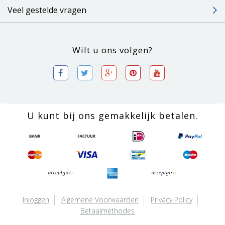
Veel gestelde vragen
Wilt u ons volgen?
U kunt bij ons gemakkelijk betalen.
Inloggen
Algemene Voorwaarden
Privacy Policy
Betaalmethodes