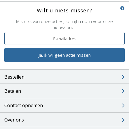
Wilt u niets missen?
Mis niks van onze acties, schrijf u nu in voor onze
nieuwsbrief.
Ja, ik wil geen actie missen
Bestellen
Betalen
Contact opnemen
Over ons