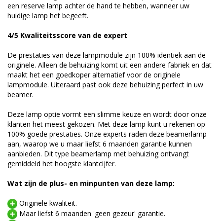
een reserve lamp achter de hand te hebben, wanneer uw
huidige lamp het begeeft.
4/5 Kwaliteitsscore van de expert
De prestaties van deze lampmodule zijn 100% identiek aan de
originele. Alleen de behuizing komt uit een andere fabriek en dat
maakt het een goedkoper alternatief voor de originele
lampmodule. Uiteraard past ook deze behuizing perfect in uw
beamer.
Deze lamp optie vormt een slimme keuze en wordt door onze
klanten het meest gekozen. Met deze lamp kunt u rekenen op
100% goede prestaties. Onze experts raden deze beamerlamp
aan, waarop we u maar liefst 6 maanden garantie kunnen
aanbieden. Dit type beamerlamp met behuizing ontvangt
gemiddeld het hoogste klantcijfer.
Wat zijn de plus- en minpunten van deze lamp:
Originele kwaliteit.
Maar liefst 6 maanden 'geen gezeur' garantie.