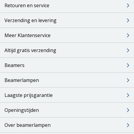
Retouren en service
Verzending en levering
Meer Klantenservice
Altijd gratis verzending
Beamers
Beamerlampen
Laagste prijsgarantie
Openingstijden
Over beamerlampen