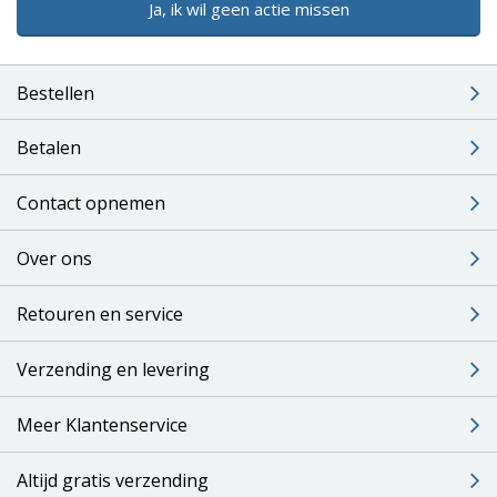
Ja, ik wil geen actie missen
Bestellen
Betalen
Contact opnemen
Over ons
Retouren en service
Verzending en levering
Meer Klantenservice
Altijd gratis verzending