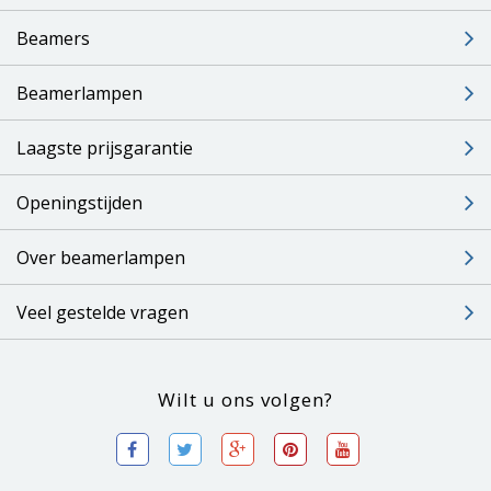
Beamers
Beamerlampen
Laagste prijsgarantie
Openingstijden
Over beamerlampen
Veel gestelde vragen
Wilt u ons volgen?