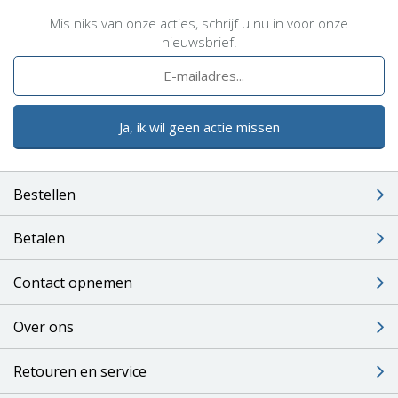
Mis niks van onze acties, schrijf u nu in voor onze
nieuwsbrief.
Ja, ik wil geen actie missen
Bestellen
Betalen
Contact opnemen
Over ons
Retouren en service