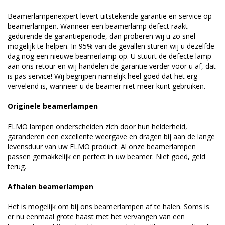
Beamerlampenexpert levert uitstekende garantie en service op
beamerlampen. Wanneer een beamerlamp defect raakt
gedurende de garantieperiode, dan proberen wij u zo snel
mogelijk te helpen. In 95% van de gevallen sturen wij u dezelfde
dag nog een nieuwe beamerlamp op. U stuurt de defecte lamp
aan ons retour en wij handelen de garantie verder voor u af, dat
is pas service! Wij begrijpen namelijk heel goed dat het erg
vervelend is, wanneer u de beamer niet meer kunt gebruiken.
Originele beamerlampen
ELMO lampen onderscheiden zich door hun helderheid,
garanderen een excellente weergave en dragen bij aan de lange
levensduur van uw ELMO product. Al onze beamerlampen
passen gemakkelijk en perfect in uw beamer. Niet goed, geld
terug.
Afhalen beamerlampen
Het is mogelijk om bij ons beamerlampen af te halen. Soms is
er nu eenmaal grote haast met het vervangen van een