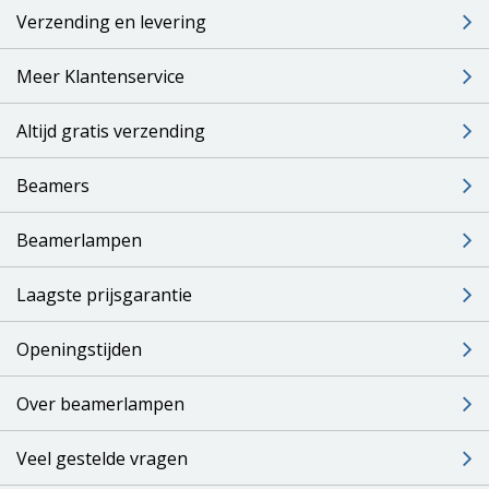
Verzending en levering
Meer Klantenservice
Altijd gratis verzending
Beamers
Beamerlampen
Laagste prijsgarantie
Openingstijden
Over beamerlampen
Veel gestelde vragen