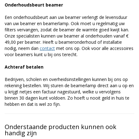
Onderhoudsbeurt beamer
Een onderhoudsbeurt aan uw beamer verlengt de levensduur
van uw beamer en beamerlamp. Ook moet u regelmatig uw
filters vervangen, zodat de beamer de warmte goed kwijt kan.
Onze specialisten kunnen uw beamer al onderhouden vanaf €
49,00 per beamer. Heeft u beameronderhoud of installatie
nodig, neem dan
contact
met ons op. Ook voor alle accessoires
voor beamers kunt u bij ons terecht.
Achteraf betalen
Bedrijven, scholen en overheidsinstellingen kunnen bij ons op
rekening bestellen. Wij sturen de beamerlamp direct aan u op en
u krijgt netjes een factuur nagestuurd, welke u vervolgens
binnen 30 dagen kunt voldoen. Zo hoeft u nooit geld in huis te
hebben en dat is wel zo fijn.
Onderstaande producten kunnen ook
handig zijn