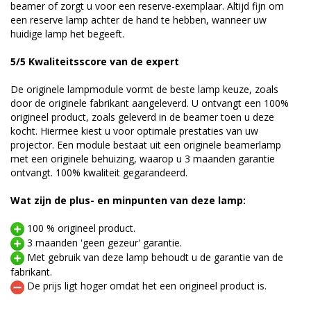
beamer of zorgt u voor een reserve-exemplaar. Altijd fijn om
een reserve lamp achter de hand te hebben, wanneer uw
huidige lamp het begeeft.
5/5 Kwaliteitsscore van de expert
De originele lampmodule vormt de beste lamp keuze, zoals
door de originele fabrikant aangeleverd. U ontvangt een 100%
origineel product, zoals geleverd in de beamer toen u deze
kocht. Hiermee kiest u voor optimale prestaties van uw
projector. Een module bestaat uit een originele beamerlamp
met een originele behuizing, waarop u 3 maanden garantie
ontvangt. 100% kwaliteit gegarandeerd.
Wat zijn de plus- en minpunten van deze lamp:
100 % origineel product.
3 maanden 'geen gezeur' garantie.
Met gebruik van deze lamp behoudt u de garantie van de
fabrikant.
De prijs ligt hoger omdat het een origineel product is.