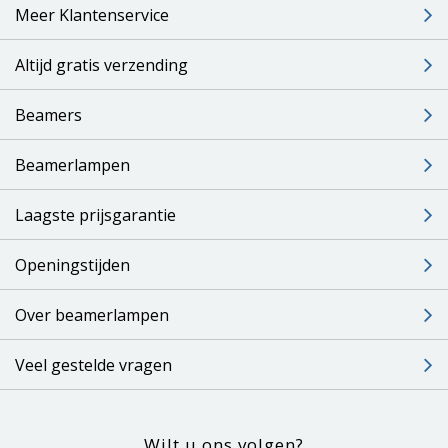
Meer Klantenservice
Altijd gratis verzending
Beamers
Beamerlampen
Laagste prijsgarantie
Openingstijden
Over beamerlampen
Veel gestelde vragen
Wilt u ons volgen?