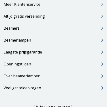
Meer Klantenservice
Altijd gratis verzending
Beamers
Beamerlampen
Laagste prijsgarantie
Openingstijden
Over beamerlampen
Veel gestelde vragen
Wilt u ons volgen?