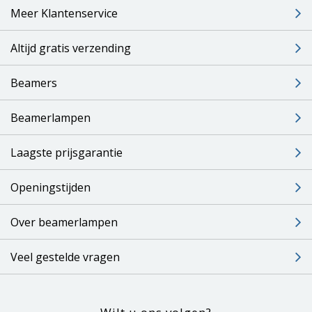
Meer Klantenservice
Altijd gratis verzending
Beamers
Beamerlampen
Laagste prijsgarantie
Openingstijden
Over beamerlampen
Veel gestelde vragen