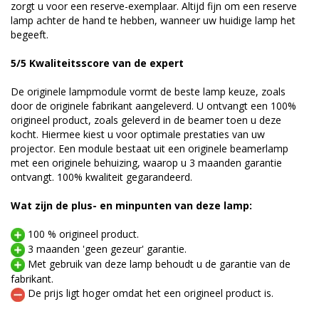
zorgt u voor een reserve-exemplaar. Altijd fijn om een reserve
lamp achter de hand te hebben, wanneer uw huidige lamp het
begeeft.
5/5 Kwaliteitsscore van de expert
De originele lampmodule vormt de beste lamp keuze, zoals
door de originele fabrikant aangeleverd. U ontvangt een 100%
origineel product, zoals geleverd in de beamer toen u deze
kocht. Hiermee kiest u voor optimale prestaties van uw
projector. Een module bestaat uit een originele beamerlamp
met een originele behuizing, waarop u 3 maanden garantie
ontvangt. 100% kwaliteit gegarandeerd.
Wat zijn de plus- en minpunten van deze lamp:
100 % origineel product.
3 maanden 'geen gezeur' garantie.
Met gebruik van deze lamp behoudt u de garantie van de
fabrikant.
De prijs ligt hoger omdat het een origineel product is.