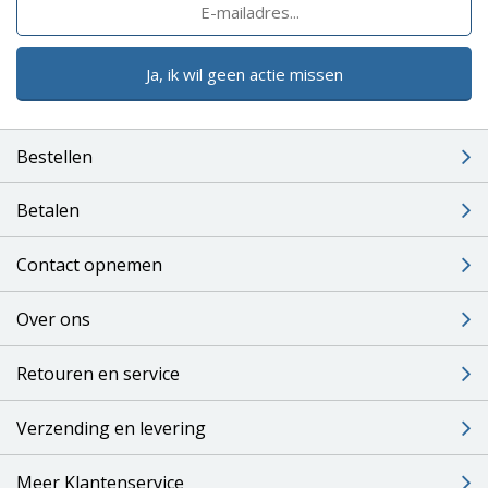
Ja, ik wil geen actie missen
Bestellen
Betalen
Contact opnemen
Over ons
Retouren en service
Verzending en levering
Meer Klantenservice