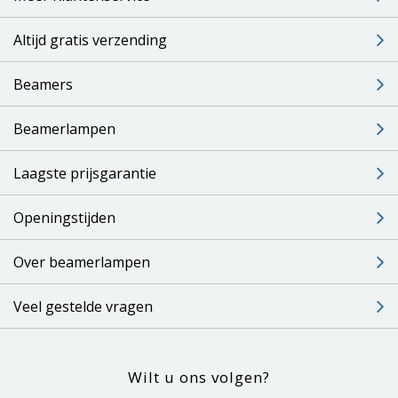
Altijd gratis verzending
Beamers
Beamerlampen
Laagste prijsgarantie
Openingstijden
Over beamerlampen
Veel gestelde vragen
Wilt u ons volgen?