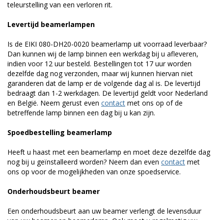
teleurstelling van een verloren rit.
Levertijd beamerlampen
Is de EIKI 080-DH20-0020 beamerlamp uit voorraad leverbaar?
Dan kunnen wij de lamp binnen een werkdag bij u afleveren,
indien voor 12 uur besteld. Bestellingen tot 17 uur worden
dezelfde dag nog verzonden, maar wij kunnen hiervan niet
garanderen dat de lamp er de volgende dag al is. De levertijd
bedraagt dan 1-2 werkdagen. De levertijd geldt voor Nederland
en België. Neem gerust even
contact
met ons op of de
betreffende lamp binnen een dag bij u kan zijn.
Spoedbestelling beamerlamp
Heeft u haast met een beamerlamp en moet deze dezelfde dag
nog bij u geïnstalleerd worden? Neem dan even
contact
met
ons op voor de mogelijkheden van onze spoedservice.
Onderhoudsbeurt beamer
Een onderhoudsbeurt aan uw beamer verlengt de levensduur