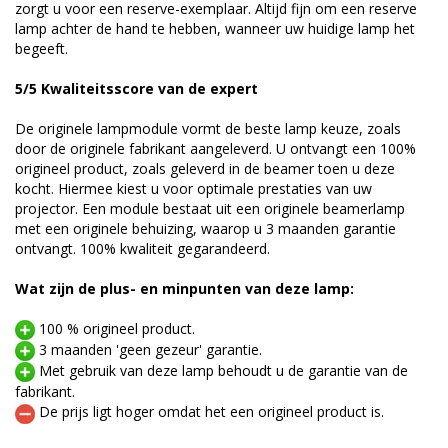
zorgt u voor een reserve-exemplaar. Altijd fijn om een reserve
lamp achter de hand te hebben, wanneer uw huidige lamp het
begeeft.
5/5 Kwaliteitsscore van de expert
De originele lampmodule vormt de beste lamp keuze, zoals
door de originele fabrikant aangeleverd. U ontvangt een 100%
origineel product, zoals geleverd in de beamer toen u deze
kocht. Hiermee kiest u voor optimale prestaties van uw
projector. Een module bestaat uit een originele beamerlamp
met een originele behuizing, waarop u 3 maanden garantie
ontvangt. 100% kwaliteit gegarandeerd.
Wat zijn de plus- en minpunten van deze lamp:
100 % origineel product.
3 maanden 'geen gezeur' garantie.
Met gebruik van deze lamp behoudt u de garantie van de
fabrikant.
De prijs ligt hoger omdat het een origineel product is.