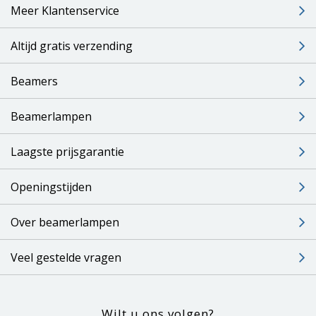
Meer Klantenservice
Altijd gratis verzending
Beamers
Beamerlampen
Laagste prijsgarantie
Openingstijden
Over beamerlampen
Veel gestelde vragen
Wilt u ons volgen?