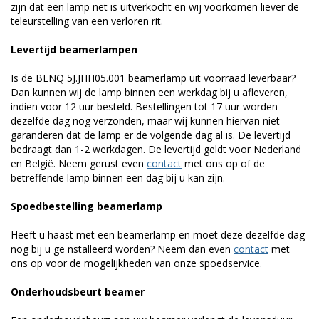
zijn dat een lamp net is uitverkocht en wij voorkomen liever de
teleurstelling van een verloren rit.
Levertijd beamerlampen
Is de BENQ 5J.JHH05.001 beamerlamp uit voorraad leverbaar?
Dan kunnen wij de lamp binnen een werkdag bij u afleveren,
indien voor 12 uur besteld. Bestellingen tot 17 uur worden
dezelfde dag nog verzonden, maar wij kunnen hiervan niet
garanderen dat de lamp er de volgende dag al is. De levertijd
bedraagt dan 1-2 werkdagen. De levertijd geldt voor Nederland
en België. Neem gerust even
contact
met ons op of de
betreffende lamp binnen een dag bij u kan zijn.
Spoedbestelling beamerlamp
Heeft u haast met een beamerlamp en moet deze dezelfde dag
nog bij u geïnstalleerd worden? Neem dan even
contact
met
ons op voor de mogelijkheden van onze spoedservice.
Onderhoudsbeurt beamer