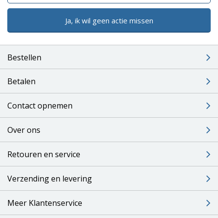
Ja, ik wil geen actie missen
Bestellen
Betalen
Contact opnemen
Over ons
Retouren en service
Verzending en levering
Meer Klantenservice