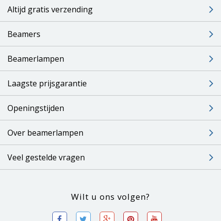
Altijd gratis verzending
Beamers
Beamerlampen
Laagste prijsgarantie
Openingstijden
Over beamerlampen
Veel gestelde vragen
Wilt u ons volgen?