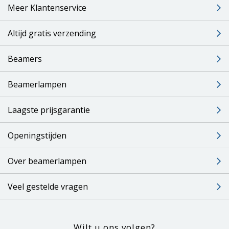
Meer Klantenservice
Altijd gratis verzending
Beamers
Beamerlampen
Laagste prijsgarantie
Openingstijden
Over beamerlampen
Veel gestelde vragen
Wilt u ons volgen?