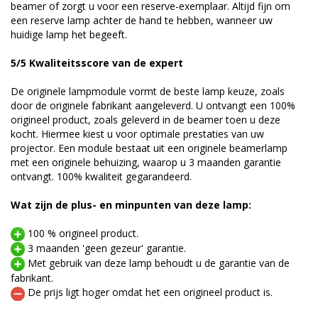
beamer of zorgt u voor een reserve-exemplaar. Altijd fijn om
een reserve lamp achter de hand te hebben, wanneer uw
huidige lamp het begeeft.
5/5 Kwaliteitsscore van de expert
De originele lampmodule vormt de beste lamp keuze, zoals
door de originele fabrikant aangeleverd. U ontvangt een 100%
origineel product, zoals geleverd in de beamer toen u deze
kocht. Hiermee kiest u voor optimale prestaties van uw
projector. Een module bestaat uit een originele beamerlamp
met een originele behuizing, waarop u 3 maanden garantie
ontvangt. 100% kwaliteit gegarandeerd.
Wat zijn de plus- en minpunten van deze lamp:
100 % origineel product.
3 maanden 'geen gezeur' garantie.
Met gebruik van deze lamp behoudt u de garantie van de
fabrikant.
De prijs ligt hoger omdat het een origineel product is.