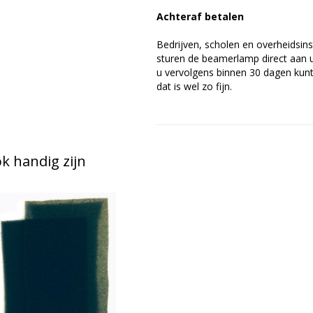
Achteraf betalen
Bedrijven, scholen en overheidsins
sturen de beamerlamp direct aan u 
u vervolgens binnen 30 dagen kunt 
dat is wel zo fijn.
 handig zijn