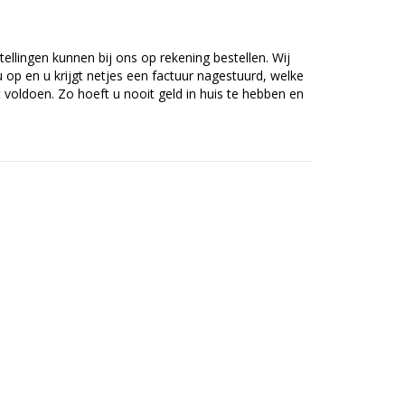
tellingen kunnen bij ons op rekening bestellen. Wij
op en u krijgt netjes een factuur nagestuurd, welke
voldoen. Zo hoeft u nooit geld in huis te hebben en