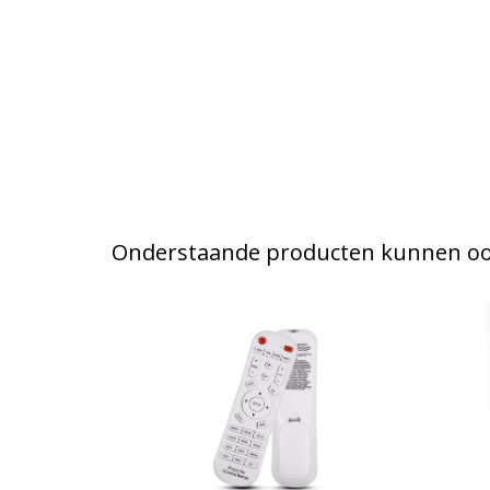
Onderstaande producten kunnen ook