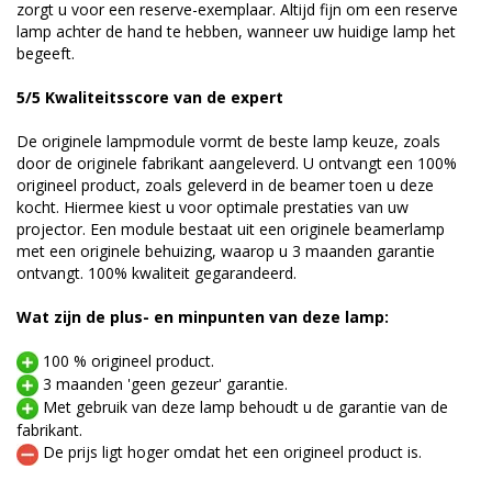
zorgt u voor een reserve-exemplaar. Altijd fijn om een reserve
lamp achter de hand te hebben, wanneer uw huidige lamp het
begeeft.
5/5 Kwaliteitsscore van de expert
De originele lampmodule vormt de beste lamp keuze, zoals
door de originele fabrikant aangeleverd. U ontvangt een 100%
origineel product, zoals geleverd in de beamer toen u deze
kocht. Hiermee kiest u voor optimale prestaties van uw
projector. Een module bestaat uit een originele beamerlamp
met een originele behuizing, waarop u 3 maanden garantie
ontvangt. 100% kwaliteit gegarandeerd.
Wat zijn de plus- en minpunten van deze lamp:
100 % origineel product.
3 maanden 'geen gezeur' garantie.
Met gebruik van deze lamp behoudt u de garantie van de
fabrikant.
De prijs ligt hoger omdat het een origineel product is.