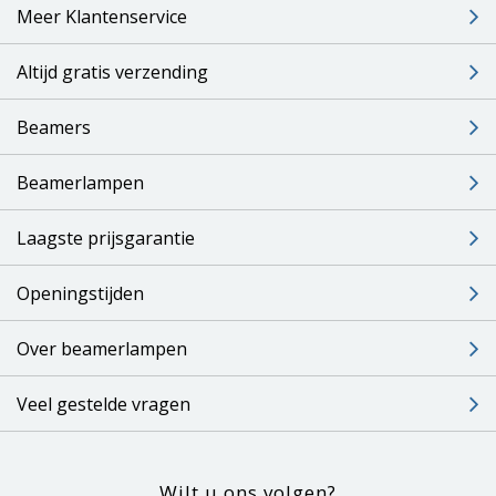
Meer Klantenservice
Altijd gratis verzending
Beamers
Beamerlampen
Laagste prijsgarantie
Openingstijden
Over beamerlampen
Veel gestelde vragen
Wilt u ons volgen?