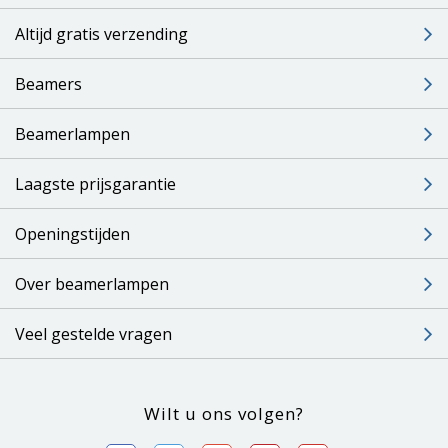
Altijd gratis verzending
Beamers
Beamerlampen
Laagste prijsgarantie
Openingstijden
Over beamerlampen
Veel gestelde vragen
Wilt u ons volgen?