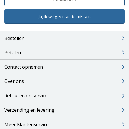
Ja, ik wil geen actie missen
Bestellen
Betalen
Contact opnemen
Over ons
Retouren en service
Verzending en levering
Meer Klantenservice