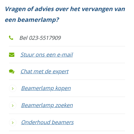
Vragen of advies over het vervangen van
een beamerlamp?
Bel 023-5517909
Stuur ons een e-mail
Chat met de expert
Beamerlamp kopen
Beamerlamp zoeken
Onderhoud beamers