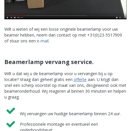
Wilt u weten of wij een losse originele beamerlamp voor uw
beamer hebben, neem dan contact op met +31(0)23-5517909
of stuur ons een
e-mail
.
Beamerlamp vervang service.
Wilt u dat wij u de beamerlamp voor u vervangen bij u op
locatie? Vraag dan geheel gratis een
offerte
aan. U krijgt dan
snel een scherp voorstel op maat van ons, desgewenst ook met
beameronderhoud. Wij reageren al binnen 30 minuten en helpen
u graag.
Wij vervangen uw huidige beamerlamp binnen 24 uur.
Professionele montage en eventueel een
onderhoudsbeurt.