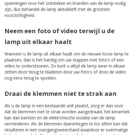
spanningen voor het ontsteken en branden van de lamp nodig
zijn, dus behandel de lamp alstublieft met de grootste
voorzichtigheid.
Neem een foto of video terwijl u de
lamp uit elkaar haalt
Wanneer u de lamp uit elkaar haalt om de nieuwe losse lamp te
plaatsen, dan is het handig om uw stappen met foto's of een
video te ondersteunen. Zo kunt u altijd de lamp weer in elkaar
zetten door terug te bladeren door uw foto's of door de video
nog eens terug te spoelen.
Draai de klemmen niet te strak aan
Als u de lamp in een bestaande unit plaatst, zorg er dan voor
dat de klemmen niet te strak worden aangedraaid, het keramiek
kan dan barsten en de elektronische isolatie van de lamp
verminderen. Als de klemmen daarentegen te los zitten kan dat
resulteren in een overgangsweerstand waardoor er overmatige