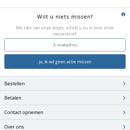
Wilt u niets missen?
Mis niks van onze acties, schrijf u nu in voor onze
nieuwsbrief.
Ja, ik wil geen actie missen
Bestellen
Betalen
Contact opnemen
Over ons