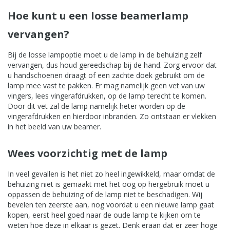
Hoe kunt u een losse beamerlamp
vervangen?
Bij de losse lampoptie moet u de lamp in de behuizing zelf
vervangen, dus houd gereedschap bij de hand. Zorg ervoor dat
u handschoenen draagt of een zachte doek gebruikt om de
lamp mee vast te pakken. Er mag namelijk geen vet van uw
vingers, lees vingerafdrukken, op de lamp terecht te komen.
Door dit vet zal de lamp namelijk heter worden op de
vingerafdrukken en hierdoor inbranden. Zo ontstaan er vlekken
in het beeld van uw beamer.
Wees voorzichtig met de lamp
In veel gevallen is het niet zo heel ingewikkeld, maar omdat de
behuizing niet is gemaakt met het oog op hergebruik moet u
oppassen de behuizing of de lamp niet te beschadigen. Wij
bevelen ten zeerste aan, nog voordat u een nieuwe lamp gaat
kopen, eerst heel goed naar de oude lamp te kijken om te
weten hoe deze in elkaar is gezet. Denk eraan dat er zeer hoge