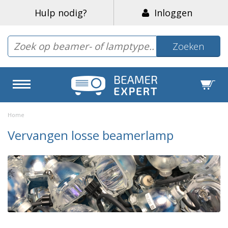
Hulp nodig?
Inloggen
Zoeken
Home
Vervangen losse beamerlamp