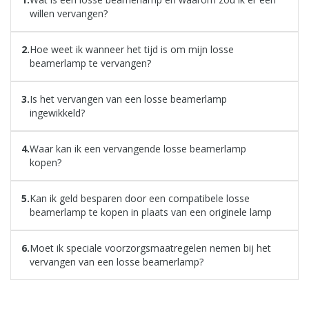
willen vervangen?
Hoe weet ik wanneer het tijd is om mijn losse
beamerlamp te vervangen?
Is het vervangen van een losse beamerlamp
ingewikkeld?
Waar kan ik een vervangende losse beamerlamp
kopen?
Kan ik geld besparen door een compatibele losse
beamerlamp te kopen in plaats van een originele lamp
Moet ik speciale voorzorgsmaatregelen nemen bij het
vervangen van een losse beamerlamp?