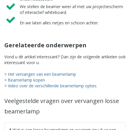
We stellen de beamer weer af met uw projectiescherm
of interactief whiteboard.
En we laten alles netjes en schoon achter.
Gerelateerde onderwerpen
Vond u dit artikel interessant? Dan zijn de volgende artikelen ook
interessant voor u:
>
Het vervangen van een beamerlamp
>
Beamerlamp kopen
>
Video over de verschillende beamerlamp opties
Veelgestelde vragen over vervangen losse
beamerlamp
Wat is een losse beamerlamp en waarom zou ik er een