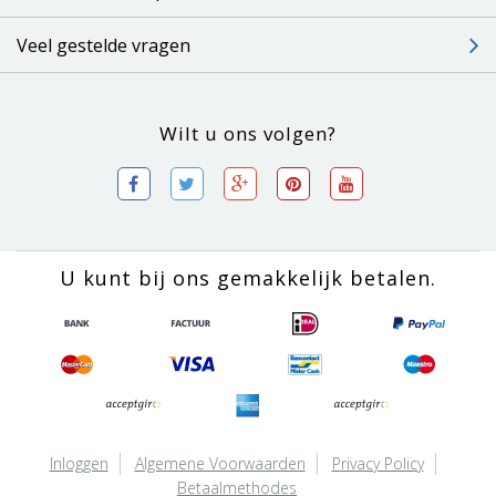
Veel gestelde vragen
Wilt u ons volgen?
U kunt bij ons gemakkelijk betalen.
Inloggen
Algemene Voorwaarden
Privacy Policy
Betaalmethodes