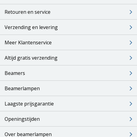
Retouren en service
Verzending en levering
Meer Klantenservice
Altijd gratis verzending
Beamers
Beamerlampen
Laagste prijsgarantie
Openingstijden
Over beamerlampen