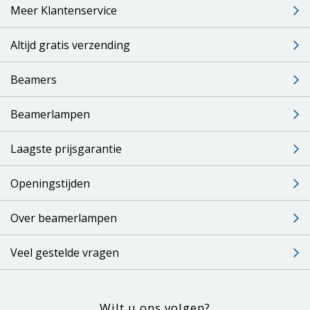
Meer Klantenservice
Altijd gratis verzending
Beamers
Beamerlampen
Laagste prijsgarantie
Openingstijden
Over beamerlampen
Veel gestelde vragen
Wilt u ons volgen?