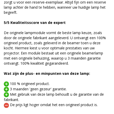
zorgt u voor een reserve-exemplaar. Altijd fijn om een reserve
lamp achter de hand te hebben, wanneer uw huidige lamp het
begeeft.
5/5 Kwaliteitsscore van de expert
De originele lampmodule vormt de beste lamp keuze, zoals
door de originele fabrikant aangeleverd. U ontvangt een 100%
origineel product, zoals geleverd in de beamer toen u deze
kocht. Hiermee kiest u voor optimale prestaties van uw
projector. Een module bestaat uit een originele beamerlamp
met een originele behuizing, waarop u 3 maanden garantie
ontvangt. 100% kwaliteit gegarandeerd.
Wat zijn de plus- en minpunten van deze lamp:
100 % origineel product.
3 maanden 'geen gezeur' garantie.
Met gebruik van deze lamp behoudt u de garantie van de
fabrikant.
De prijs ligt hoger omdat het een origineel product is.