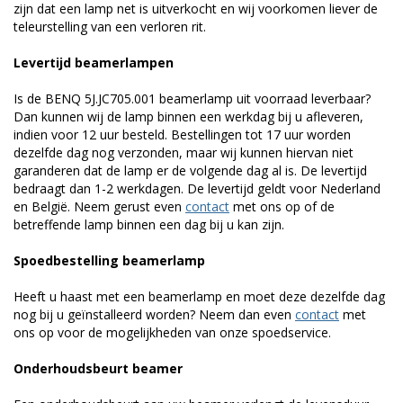
zijn dat een lamp net is uitverkocht en wij voorkomen liever de
teleurstelling van een verloren rit.
Levertijd beamerlampen
Is de BENQ 5J.JC705.001 beamerlamp uit voorraad leverbaar?
Dan kunnen wij de lamp binnen een werkdag bij u afleveren,
indien voor 12 uur besteld. Bestellingen tot 17 uur worden
dezelfde dag nog verzonden, maar wij kunnen hiervan niet
garanderen dat de lamp er de volgende dag al is. De levertijd
bedraagt dan 1-2 werkdagen. De levertijd geldt voor Nederland
en België. Neem gerust even
contact
met ons op of de
betreffende lamp binnen een dag bij u kan zijn.
Spoedbestelling beamerlamp
Heeft u haast met een beamerlamp en moet deze dezelfde dag
nog bij u geïnstalleerd worden? Neem dan even
contact
met
ons op voor de mogelijkheden van onze spoedservice.
Onderhoudsbeurt beamer