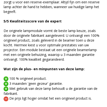
zorgt u voor een reserve-exemplaar. Altijd fijn om een reserve
lamp achter de hand te hebben, wanneer uw huidige lamp het
begeeft.
5/5 Kwaliteitsscore van de expert
De originele lampmodule vormt de beste lamp keuze, zoals
door de originele fabrikant aangeleverd. U ontvangt een 100%
origineel product, zoals geleverd in de beamer toen u deze
kocht. Hiermee kiest u voor optimale prestaties van uw
projector. Een module bestaat uit een originele beamerlamp
met een originele behuizing, waarop u 3 maanden garantie
ontvangt. 100% kwaliteit gegarandeerd.
Wat zijn de plus- en minpunten van deze lamp:
100 % origineel product.
3 maanden 'geen gezeur' garantie.
Met gebruik van deze lamp behoudt u de garantie van de
fabrikant.
De prijs ligt hoger omdat het een origineel product is.