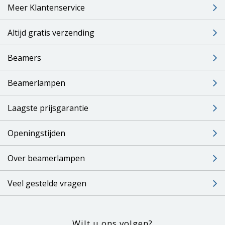
Meer Klantenservice
Altijd gratis verzending
Beamers
Beamerlampen
Laagste prijsgarantie
Openingstijden
Over beamerlampen
Veel gestelde vragen
Wilt u ons volgen?