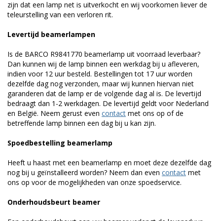
zijn dat een lamp net is uitverkocht en wij voorkomen liever de
teleurstelling van een verloren rit.
Levertijd beamerlampen
Is de BARCO R9841770 beamerlamp uit voorraad leverbaar?
Dan kunnen wij de lamp binnen een werkdag bij u afleveren,
indien voor 12 uur besteld. Bestellingen tot 17 uur worden
dezelfde dag nog verzonden, maar wij kunnen hiervan niet
garanderen dat de lamp er de volgende dag al is. De levertijd
bedraagt dan 1-2 werkdagen. De levertijd geldt voor Nederland
en België. Neem gerust even
contact
met ons op of de
betreffende lamp binnen een dag bij u kan zijn.
Spoedbestelling beamerlamp
Heeft u haast met een beamerlamp en moet deze dezelfde dag
nog bij u geïnstalleerd worden? Neem dan even
contact
met
ons op voor de mogelijkheden van onze spoedservice.
Onderhoudsbeurt beamer