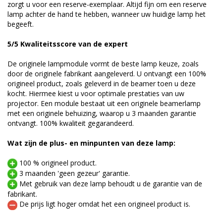
zorgt u voor een reserve-exemplaar. Altijd fijn om een reserve
lamp achter de hand te hebben, wanneer uw huidige lamp het
begeeft.
5/5 Kwaliteitsscore van de expert
De originele lampmodule vormt de beste lamp keuze, zoals
door de originele fabrikant aangeleverd. U ontvangt een 100%
origineel product, zoals geleverd in de beamer toen u deze
kocht. Hiermee kiest u voor optimale prestaties van uw
projector. Een module bestaat uit een originele beamerlamp
met een originele behuizing, waarop u 3 maanden garantie
ontvangt. 100% kwaliteit gegarandeerd.
Wat zijn de plus- en minpunten van deze lamp:
100 % origineel product.
3 maanden 'geen gezeur' garantie.
Met gebruik van deze lamp behoudt u de garantie van de
fabrikant.
De prijs ligt hoger omdat het een origineel product is.