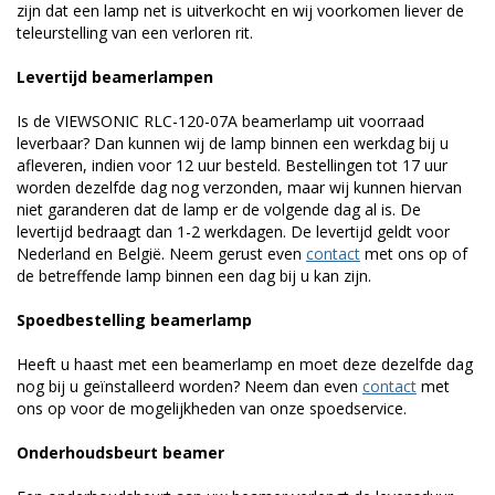
zijn dat een lamp net is uitverkocht en wij voorkomen liever de
teleurstelling van een verloren rit.
Levertijd beamerlampen
Is de VIEWSONIC RLC-120-07A beamerlamp uit voorraad
leverbaar? Dan kunnen wij de lamp binnen een werkdag bij u
afleveren, indien voor 12 uur besteld. Bestellingen tot 17 uur
worden dezelfde dag nog verzonden, maar wij kunnen hiervan
niet garanderen dat de lamp er de volgende dag al is. De
levertijd bedraagt dan 1-2 werkdagen. De levertijd geldt voor
Nederland en België. Neem gerust even
contact
met ons op of
de betreffende lamp binnen een dag bij u kan zijn.
Spoedbestelling beamerlamp
Heeft u haast met een beamerlamp en moet deze dezelfde dag
nog bij u geïnstalleerd worden? Neem dan even
contact
met
ons op voor de mogelijkheden van onze spoedservice.
Onderhoudsbeurt beamer