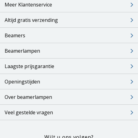
Meer Klantenservice
Altijd gratis verzending
Beamers
Beamerlampen
Laagste prijsgarantie
Openingstijden
Over beamerlampen
Veel gestelde vragen
Wilt u ons volgen?